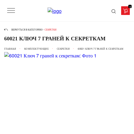
0
ВЕРНУТЬСЯ В КАТЕГОРИЮ -
СЕКРЕТКИ
60021 КЛЮЧ 7 ГРАНЕЙ К СЕКРЕТКАМ
ГЛАВНАЯ
КОМПЛЕКТУЮЩИЕ
СЕКРЕТКИ
60021 КЛЮЧ 7 ГРАНЕЙ К СЕКРЕТКАМ