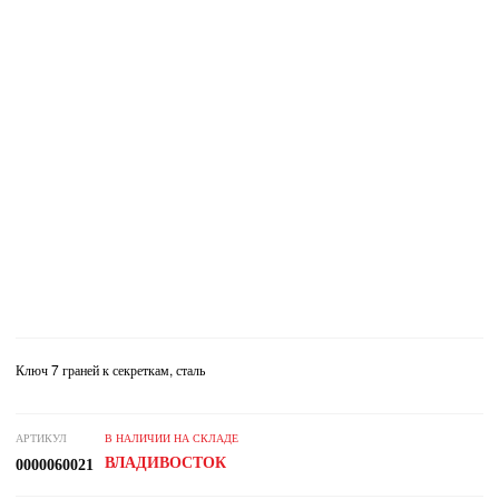
Ключ 7 граней к секреткам, сталь
АРТИКУЛ
В НАЛИЧИИ НА СКЛАДЕ
ВЛАДИВОСТОК
0000060021