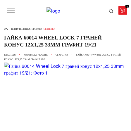
0
ВЕРНУТЬСЯ В КАТЕГОРИЮ -
СЕКРЕТКИ
ГАЙКА 60014 WHEEL LOCK 7 ГРАНЕЙ
КОНУС 12X1,25 33MM ГРАФИТ 19/21
ГЛАВНАЯ
КОМПЛЕКТУЮЩИЕ
СЕКРЕТКИ
ГАЙКА 60014 WHEEL LOCK 7 ГРАНЕЙ
КОНУС 12X1,25 33MM ГРАФИТ 19/21