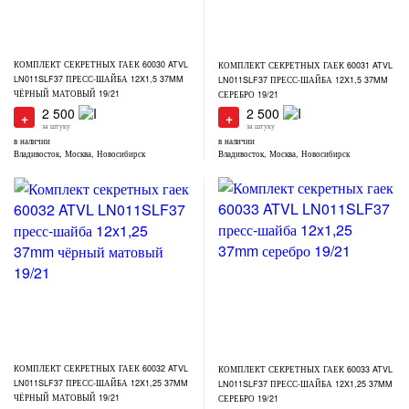
КОМПЛЕКТ СЕКРЕТНЫХ ГАЕК 60030 ATVL
КОМПЛЕКТ СЕКРЕТНЫХ ГАЕК 60031 ATVL
LN011SLF37 ПРЕСС-ШАЙБА 12X1,5 37MM
LN011SLF37 ПРЕСС-ШАЙБА 12X1,5 37MM
ЧЁРНЫЙ МАТОВЫЙ 19/21
СЕРЕБРО 19/21
2 500
2 500
+
+
за штуку
за штуку
в наличии
в наличии
Владивосток, Москва, Новосибирск
Владивосток, Москва, Новосибирск
КОМПЛЕКТ СЕКРЕТНЫХ ГАЕК 60032 ATVL
КОМПЛЕКТ СЕКРЕТНЫХ ГАЕК 60033 ATVL
LN011SLF37 ПРЕСС-ШАЙБА 12X1,25 37MM
LN011SLF37 ПРЕСС-ШАЙБА 12X1,25 37MM
ЧЁРНЫЙ МАТОВЫЙ 19/21
СЕРЕБРО 19/21