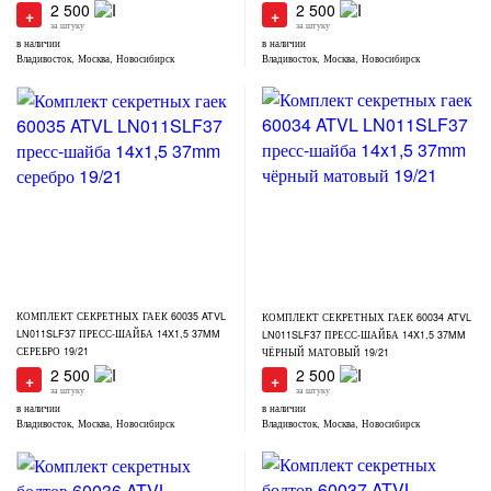
2 500
2 500
+
+
за штуку
за штуку
в наличии
в наличии
Владивосток, Москва, Новосибирск
Владивосток, Москва, Новосибирск
КОМПЛЕКТ СЕКРЕТНЫХ ГАЕК 60035 ATVL
КОМПЛЕКТ СЕКРЕТНЫХ ГАЕК 60034 ATVL
LN011SLF37 ПРЕСС-ШАЙБА 14X1,5 37MM
LN011SLF37 ПРЕСС-ШАЙБА 14X1,5 37MM
СЕРЕБРО 19/21
ЧЁРНЫЙ МАТОВЫЙ 19/21
2 500
2 500
+
+
за штуку
за штуку
в наличии
в наличии
Владивосток, Москва, Новосибирск
Владивосток, Москва, Новосибирск