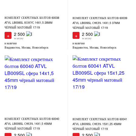
КОМПЛЕКТ СЕКРЕТНЫХ БОЛТОВ 60038
КОМПЛЕКТ СЕКРЕТНЫХ БОЛТОВ 60039
ATVL LB008SL КОНУС 14X1,5 28MM
ATVL LB009SL СФЕРА 14X1,5 37MM
ЧЁРНЫЙ МАТОВЫЙ 17/19
ЧЁРНЫЙ МАТОВЫЙ 17/19
2 500
2 500
+
+
за штуку
за штуку
в наличии
в наличии
Владивосток, Москва, Новосибирск
Владивосток, Москва, Новосибирск
КОМПЛЕКТ СЕКРЕТНЫХ БОЛТОВ 60040
КОМПЛЕКТ СЕКРЕТНЫХ БОЛТОВ 60041
ATVL LB009SL СФЕРА 14X1,5 45MM
ATVL LB009SL СФЕРА 15X1,25 45MM
ЧЁРНЫЙ МАТОВЫЙ 17/19
ЧЁРНЫЙ МАТОВЫЙ 17/19
2 500
2 500