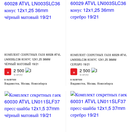
КОМПЛЕКТ СЕКРЕТНЫХ ГАЕК 60028 ATVL
КОМПЛЕКТ СЕКРЕТНЫХ ГАЕК 60029 ATVL
LN003SLC36 КОНУС 12X1,25 36MM
LN003SLC36 КОНУС 12X1,25 36MM
ЧЁРНЫЙ МАТОВЫЙ 19/21
СЕРЕБРО 19/21
2 500
2 500
+
+
за штуку
за штуку
в наличии
в наличии
Владивосток, Москва, Новосибирск
Владивосток, Москва, Новосибирск