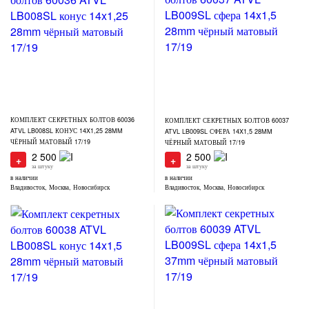
КОМПЛЕКТ СЕКРЕТНЫХ БОЛТОВ 60036
КОМПЛЕКТ СЕКРЕТНЫХ БОЛТОВ 60037
ATVL LB008SL КОНУС 14X1,25 28MM
ATVL LB009SL СФЕРА 14X1,5 28MM
ЧЁРНЫЙ МАТОВЫЙ 17/19
ЧЁРНЫЙ МАТОВЫЙ 17/19
2 500
2 500
+
+
за штуку
за штуку
в наличии
в наличии
Владивосток, Москва, Новосибирск
Владивосток, Москва, Новосибирск