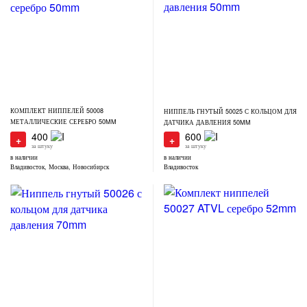
КОМПЛЕКТ НИППЕЛЕЙ 50008
НИППЕЛЬ ГНУТЫЙ 50025 С КОЛЬЦОМ ДЛЯ
МЕТАЛЛИЧЕСКИЕ СЕРЕБРО 50MM
ДАТЧИКА ДАВЛЕНИЯ 50MM
400
600
+
+
за штуку
за штуку
в наличии
в наличии
Владивосток, Москва, Новосибирск
Владивосток