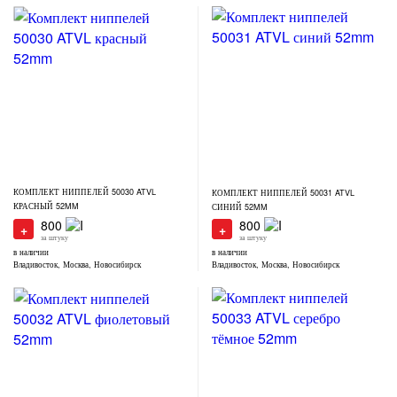
КОМПЛЕКТ НИППЕЛЕЙ 50030 ATVL
КОМПЛЕКТ НИППЕЛЕЙ 50031 ATVL
КРАСНЫЙ 52MM
СИНИЙ 52MM
800
800
+
+
за штуку
за штуку
в наличии
в наличии
Владивосток, Москва, Новосибирск
Владивосток, Москва, Новосибирск