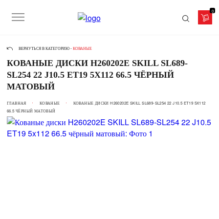
0
ВЕРНУТЬСЯ В КАТЕГОРИЮ -
КОВАНЫЕ
КОВАНЫЕ ДИСКИ H260202E SKILL SL689-
SL254 22 J10.5 ET19 5X112 66.5 ЧЁРНЫЙ
МАТОВЫЙ
ГЛАВНАЯ
КОВАНЫЕ
КОВАНЫЕ ДИСКИ H260202E SKILL SL689-SL254 22 J10.5 ET19 5X112
66.5 ЧЁРНЫЙ МАТОВЫЙ