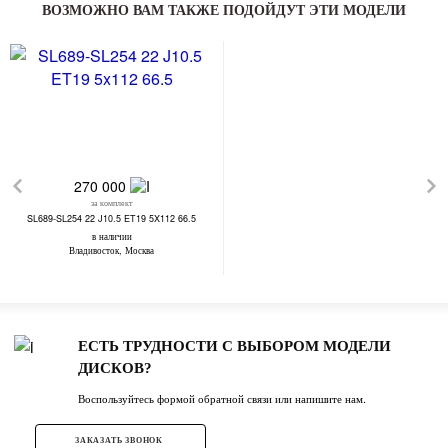
ВОЗМОЖНО ВАМ ТАКЖЕ ПОДОЙДУТ ЭТИ МОДЕЛИ
270 000
за комплект
SL689-SL254 22 J10.5 ET19 5X112 66.5
в наличии
Владивосток, Москва
ЕСТЬ ТРУДНОСТИ С ВЫБОРОМ МОДЕЛИ
ДИСКОВ?
Воспользуйтесь формой обратной связи или напишите нам.
ЗАКАЗАТЬ ЗВОНОК