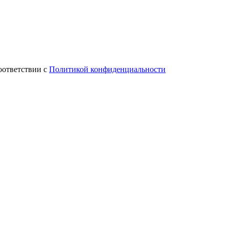
оответствии с
Политикой конфиденциальности