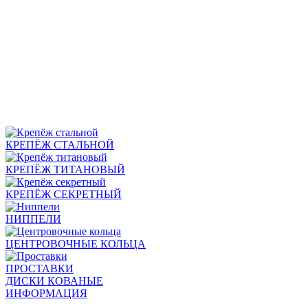
КРЕПЁЖ СТАЛЬНОЙ
КРЕПЁЖ ТИТАНОВЫЙ
КРЕПЁЖ СЕКРЕТНЫЙ
НИППЕЛИ
ЦЕНТРОВОЧНЫЕ КОЛЬЦА
ПРОСТАВКИ
ДИСКИ КОВАНЫЕ
ИНФОРМАЦИЯ