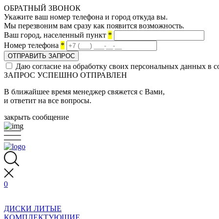
ОБРАТНЫЙ ЗВОНОК
Укажите ваш номер телефона и город откуда вы.
Мы перезвоним вам сразу как появится возможность.
Ваш город, населенный пункт
*
Номер телефона
*
ОТПРАВИТЬ ЗАПРОС
Даю согласие на обработку своих персональных данных в с
ЗАПРОС УСПЕШНО ОТПРАВЛЕН
В ближайшее время менеджер свяжется с Вами,
и ответит на все вопросы.
закрыть сообщение
0
ДИСКИ ЛИТЫЕ
КОМПЛЕКТУЮЩИЕ