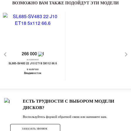
ВОЗМОЖНО ВАМ ТАКЖЕ ПОДОЙДУТ ЭТИ МОДЕЛИ
266 000
за комплект
SL685-SV483 22 J10 ET18 5X112 66.6
в наличии
Владивосток
ЕСТЬ ТРУДНОСТИ С ВЫБОРОМ МОДЕЛИ
ДИСКОВ?
Воспользуйтесь формой обратной связи или напишите нам.
ЗАКАЗАТЬ ЗВОНОК