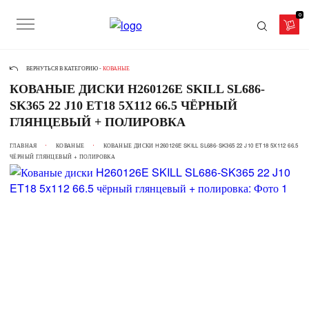
0
ВЕРНУТЬСЯ В КАТЕГОРИЮ -
КОВАНЫЕ
КОВАНЫЕ ДИСКИ H260126E SKILL SL686-
SK365 22 J10 ET18 5X112 66.5 ЧЁРНЫЙ
ГЛЯНЦЕВЫЙ + ПОЛИРОВКА
ГЛАВНАЯ
КОВАНЫЕ
КОВАНЫЕ ДИСКИ H260126E SKILL SL686-SK365 22 J10 ET18 5X112 66.5
ЧЁРНЫЙ ГЛЯНЦЕВЫЙ + ПОЛИРОВКА