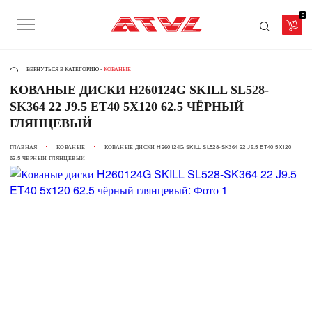
0
ВЕРНУТЬСЯ В КАТЕГОРИЮ -
КОВАНЫЕ
КОВАНЫЕ ДИСКИ H260124G SKILL SL528-
SK364 22 J9.5 ET40 5X120 62.5 ЧЁРНЫЙ
ГЛЯНЦЕВЫЙ
ГЛАВНАЯ
КОВАНЫЕ
КОВАНЫЕ ДИСКИ H260124G SKILL SL528-SK364 22 J9.5 ET40 5X120
62.5 ЧЁРНЫЙ ГЛЯНЦЕВЫЙ