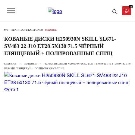
0
ВЕРНУТЬСЯ В КАТЕГОРИЮ -
КОВАНЫЕ
КОВАНЫЕ ДИСКИ H250930N SKILL SL671-
SV483 22 J10 ET28 5X130 71.5 ЧЁРНЫЙ
ГЛЯНЦЕВЫЙ + ПОЛИРОВАННЫЕ СПИЦ
ГЛАВНАЯ
КОВАНЫЕ
КОВАНЫЕ ДИСКИ H250930N SKILL SL671-SV483 22 J10 ET28 5X130 71.5
ЧЁРНЫЙ ГЛЯНЦЕВЫЙ + ПОЛИРОВАННЫЕ СПИЦ