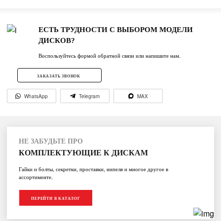
ЕСТЬ ТРУДНОСТИ С ВЫБОРОМ МОДЕЛИ
ДИСКОВ?
Воспользуйтесь формой обратной связи или напишите нам.
ЗАКАЗАТЬ ЗВОНОК
WhatsApp
Telegram
MAX
НЕ ЗАБУДЬТЕ ПРО
КОМПЛЕКТУЮЩИЕ К ДИСКАМ
Гайки и болты, секретки, проставки, нипеля и многое другое в
ассортименте.
ПЕРЕЙТИ В КАТАЛОГ