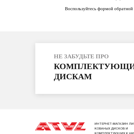
Воспользуйтесь формой обратной 
НЕ ЗАБУДЬТЕ ПРО
КОМПЛЕКТУЮЩИ
ДИСКАМ
ИНТЕРНЕТ-МАГАЗИН ЛИ
КОВАНЫХ ДИСКОВ И
КОМПЛЕКТУЮЩИХ К Н