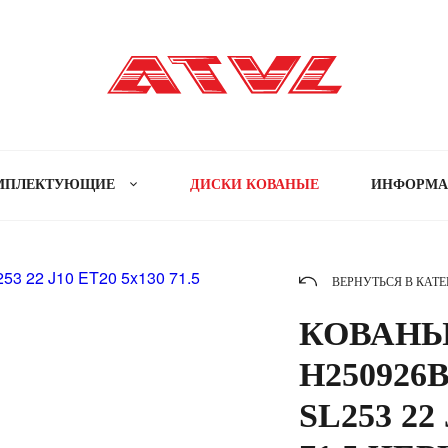
МПЛЕКТУЮЩИЕ
ДИСКИ КОВАНЫЕ
ИНФОРМ
ВЕРНУТЬСЯ В КАТ
КОВАНЫ
H250926B
SL253 22