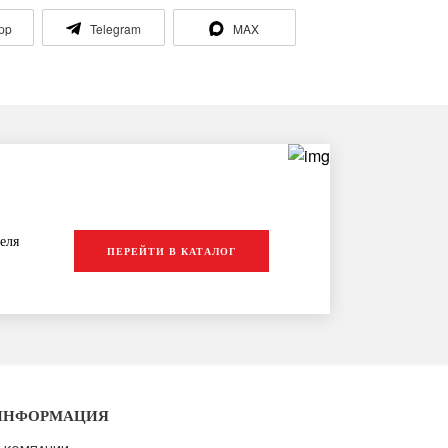
pp
Telegram
MAX
еля
ПЕРЕЙТИ В КАТАЛОГ
ИНФОРМАЦИЯ