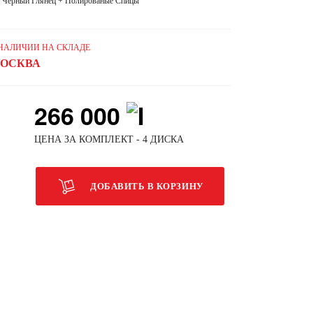
Черный Глянец + Полированые Спицы
 НАЛИЧИИ НА СКЛАДЕ
ОСКВА
266 000
ЦЕНА ЗА КОМПЛЕКТ - 4 ДИСКА
ДОБАВИТЬ В КОРЗИНУ