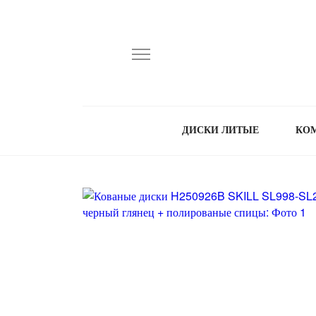
ДИСКИ ЛИТЫЕ
КО