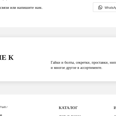
связи или напишите нам.
WhatsA
Е К
Гайки и болты, секретки, проставки, нип
и многое другое в ассортименте.
КАТАЛОГ
ТЫХ /
ИМ