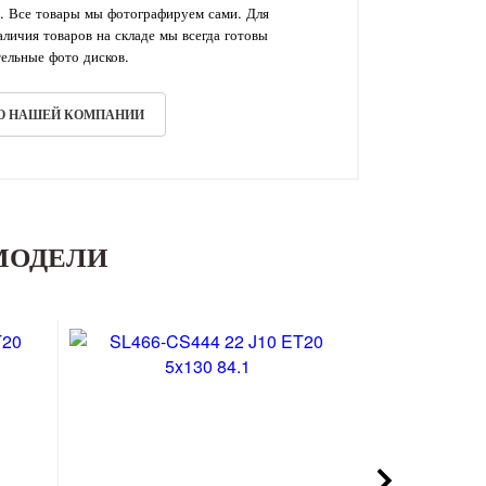
. Все товары мы фотографируем сами. Для
личия товаров на складе мы всегда готовы
ельные фото дисков.
 О НАШЕЙ КОМПАНИИ
МОДЕЛИ