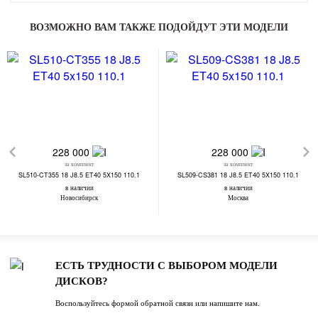
ВОЗМОЖНО ВАМ ТАКЖЕ ПОДОЙДУТ ЭТИ МОДЕЛИ
228 000
228 000
за комплект
за комплект
SL510-CT355 18 J8.5 ET40 5X150 110.1
SL509-CS381 18 J8.5 ET40 5X150 110.1
в наличии
в наличии
Новосибирск
Москва
ЕСТЬ ТРУДНОСТИ С ВЫБОРОМ МОДЕЛИ
ДИСКОВ?
Воспользуйтесь формой обратной связи или напишите нам.