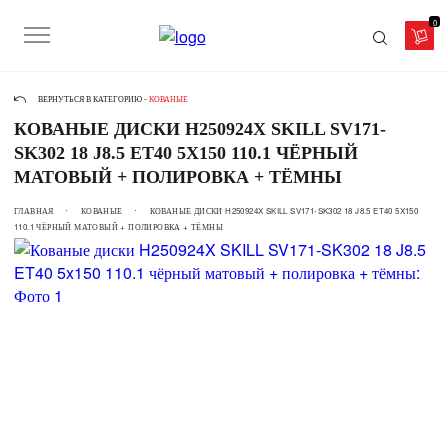
0
ВЕРНУТЬСЯ В КАТЕГОРИЮ -
КОВАНЫЕ
КОВАНЫЕ ДИСКИ H250924X SKILL SV171-
SK302 18 J8.5 ET40 5X150 110.1 ЧЁРНЫЙ
МАТОВЫЙ + ПОЛИРОВКА + ТЁМНЫ
ГЛАВНАЯ
КОВАНЫЕ
КОВАНЫЕ ДИСКИ H250924X SKILL SV171-SK302 18 J8.5 ET40 5X150
110.1 ЧЁРНЫЙ МАТОВЫЙ + ПОЛИРОВКА + ТЁМНЫ