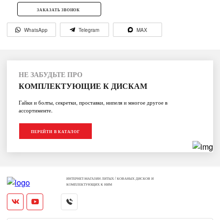
ЗАКАЗАТЬ ЗВОНОК
WhatsApp
Telegram
MAX
НЕ ЗАБУДЬТЕ ПРО
КОМПЛЕКТУЮЩИЕ К ДИСКАМ
Гайки и болты, секретки, проставки, нипеля и многое другое в
ассортименте.
ПЕРЕЙТИ В КАТАЛОГ
ИНТЕРНЕТ-МАГАЗИН ЛИТЫХ / КОВАНЫХ ДИСКОВ И
КОМПЛЕКТУЮЩИХ К НИМ