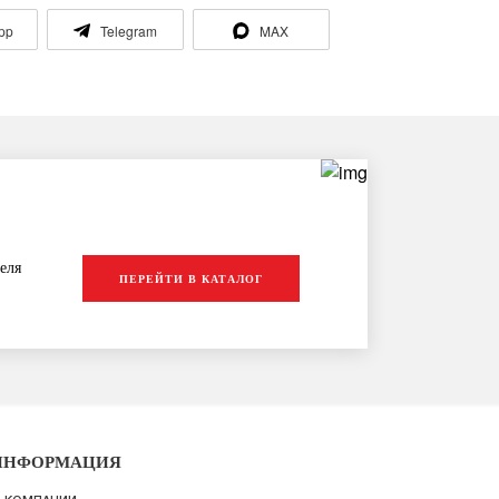
pp
Telegram
MAX
еля
ПЕРЕЙТИ В КАТАЛОГ
ИНФОРМАЦИЯ