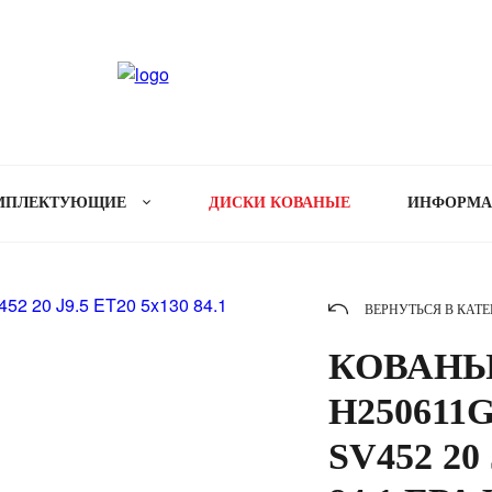
МПЛЕКТУЮЩИЕ
ДИСКИ КОВАНЫЕ
ИНФОРМ
ВЕРНУТЬСЯ В КАТ
КОВАНЫ
H250611G
SV452 20