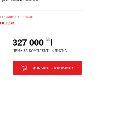
графит матовый + синий обод
 НАЛИЧИИ НА СКЛАДЕ
ОСКВА
327 000
ЦЕНА ЗА КОМПЛЕКТ - 4 ДИСКА
ДОБАВИТЬ В КОРЗИНУ