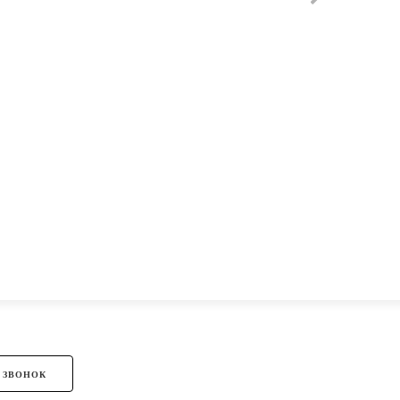
 ЗВОНОК