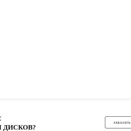
С
ЗАКАЗАТЬ
 ДИСКОВ?