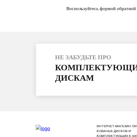
Воспользуйтесь формой обратной 
НЕ ЗАБУДЬТЕ ПРО
КОМПЛЕКТУЮЩИ
ДИСКАМ
ИНТЕРНЕТ-МАГАЗИН ЛИ
КОВАНЫХ ДИСКОВ И
КОМПЛЕКТУЮЩИХ К Н