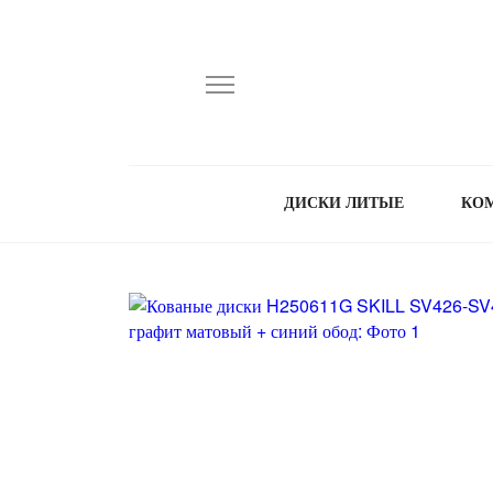
ДИСКИ ЛИТЫЕ
КО