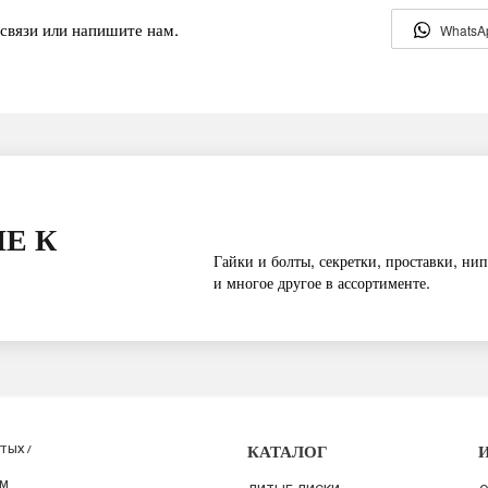
связи или напишите нам.
WhatsA
Е К
Гайки и болты, секретки, проставки, нип
и многое другое в ассортименте.
КАТАЛОГ
ТЫХ /
ИМ