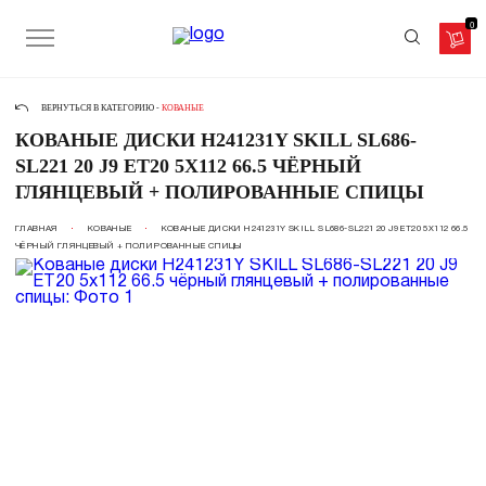
0
ВЕРНУТЬСЯ В КАТЕГОРИЮ -
КОВАНЫЕ
КОВАНЫЕ ДИСКИ H241231Y SKILL SL686-
SL221 20 J9 ET20 5X112 66.5 ЧЁРНЫЙ
ГЛЯНЦЕВЫЙ + ПОЛИРОВАННЫЕ СПИЦЫ
ГЛАВНАЯ
КОВАНЫЕ
КОВАНЫЕ ДИСКИ H241231Y SKILL SL686-SL221 20 J9 ET20 5X112 66.5
ЧЁРНЫЙ ГЛЯНЦЕВЫЙ + ПОЛИРОВАННЫЕ СПИЦЫ