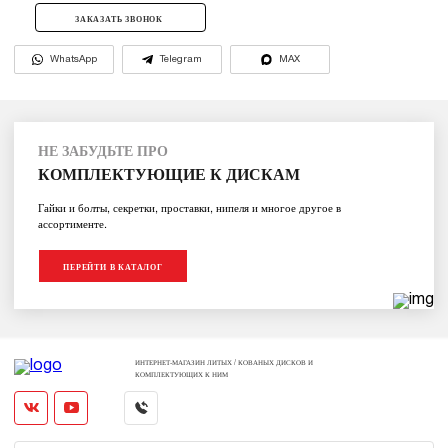
ЗАКАЗАТЬ ЗВОНОК
WhatsApp
Telegram
MAX
НЕ ЗАБУДЬТЕ ПРО
КОМПЛЕКТУЮЩИЕ К ДИСКАМ
Гайки и болты, секретки, проставки, нипеля и многое другое в
ассортименте.
ПЕРЕЙТИ В КАТАЛОГ
ИНТЕРНЕТ-МАГАЗИН ЛИТЫХ / КОВАНЫХ ДИСКОВ И
КОМПЛЕКТУЮЩИХ К НИМ