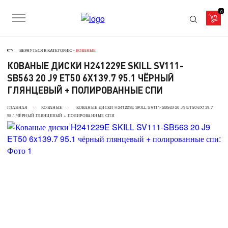
0
ВЕРНУТЬСЯ В КАТЕГОРИЮ -
КОВАНЫЕ
КОВАНЫЕ ДИСКИ H241229E SKILL SV111-
SB563 20 J9 ET50 6X139.7 95.1 ЧЁРНЫЙ
ГЛЯНЦЕВЫЙ + ПОЛИРОВАННЫЕ СПИ
ГЛАВНАЯ
КОВАНЫЕ
КОВАНЫЕ ДИСКИ H241229E SKILL SV111-SB563 20 J9 ET50 6X139.7
95.1 ЧЁРНЫЙ ГЛЯНЦЕВЫЙ + ПОЛИРОВАННЫЕ СПИ