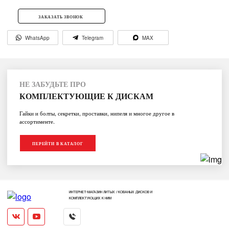
ЗАКАЗАТЬ ЗВОНОК
WhatsApp
Telegram
MAX
НЕ ЗАБУДЬТЕ ПРО
КОМПЛЕКТУЮЩИЕ К ДИСКАМ
Гайки и болты, секретки, проставки, нипеля и многое другое в
ассортименте.
ПЕРЕЙТИ В КАТАЛОГ
ИНТЕРНЕТ-МАГАЗИН ЛИТЫХ / КОВАНЫХ ДИСКОВ И
КОМПЛЕКТУЮЩИХ К НИМ