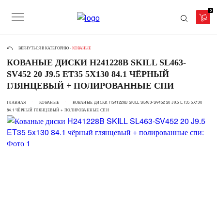
0
ВЕРНУТЬСЯ В КАТЕГОРИЮ -
КОВАНЫЕ
КОВАНЫЕ ДИСКИ H241228B SKILL SL463-
SV452 20 J9.5 ET35 5X130 84.1 ЧЁРНЫЙ
ГЛЯНЦЕВЫЙ + ПОЛИРОВАННЫЕ СПИ
ГЛАВНАЯ
КОВАНЫЕ
КОВАНЫЕ ДИСКИ H241228B SKILL SL463-SV452 20 J9.5 ET35 5X130
84.1 ЧЁРНЫЙ ГЛЯНЦЕВЫЙ + ПОЛИРОВАННЫЕ СПИ