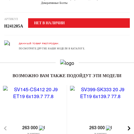
Декоративные Болты
АРТИКУЛ
НЕТ В НАЛИЧИИ
H241205A
ДАННЫЙ ТОВАР РАСПРОДАН.
ПОСМОТРИТЕ ДРУГИЕ НАШИ МОДЕЛИ В КАТАЛОГЕ.
ВОЗМОЖНО ВАМ ТАКЖЕ ПОДОЙДУТ ЭТИ МОДЕЛИ
263 000
263 000
за комплект
за комплект