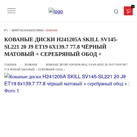
0
ВЕРНУТЬСЯ В КАТЕГОРИЮ -
КОВАНЫЕ
КОВАНЫЕ ДИСКИ H241205A SKILL SV145-
SL221 20 J9 ET19 6X139.7 77.8 ЧЁРНЫЙ
МАТОВЫЙ + СЕРЕБРЯНЫЙ ОБОД +
ГЛАВНАЯ
КОВАНЫЕ
КОВАНЫЕ ДИСКИ H241205A SKILL SV145-SL221 20 J9 ET19 6X139.7
77.8 ЧЁРНЫЙ МАТОВЫЙ + СЕРЕБРЯНЫЙ ОБОД +