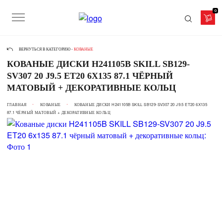
0
ВЕРНУТЬСЯ В КАТЕГОРИЮ -
КОВАНЫЕ
КОВАНЫЕ ДИСКИ H241105B SKILL SB129-
SV307 20 J9.5 ET20 6X135 87.1 ЧЁРНЫЙ
МАТОВЫЙ + ДЕКОРАТИВНЫЕ КОЛЬЦ
ГЛАВНАЯ
КОВАНЫЕ
КОВАНЫЕ ДИСКИ H241105B SKILL SB129-SV307 20 J9.5 ET20 6X135
87.1 ЧЁРНЫЙ МАТОВЫЙ + ДЕКОРАТИВНЫЕ КОЛЬЦ