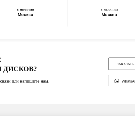
в наличии
в наличии
Москва
Москва
С
ЗАКАЗАТЬ
 ДИСКОВ?
связи или напишите нам.
WhatsA