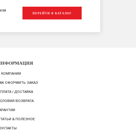
еля
ПЕРЕЙТИ В КАТАЛОГ
ИНФОРМАЦИЯ
 КОМПАНИИ
АК ОФОРМИТЬ ЗАКАЗ
ПЛАТА / ДОСТАВКА
СЛОВИЯ ВОЗВРАТА
АРАНТИИ
ТАТЬИ & ПОЛЕЗНОЕ
ОНТАКТЫ