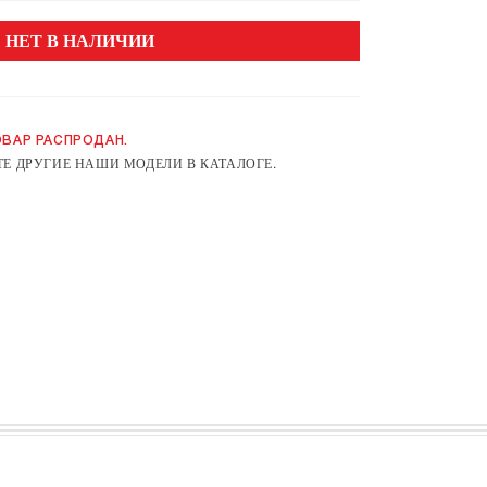
НЕТ В НАЛИЧИИ
ВАР РАСПРОДАН.
Е ДРУГИЕ НАШИ МОДЕЛИ В КАТАЛОГЕ.