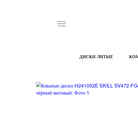
ДИСКИ ЛИТЫЕ
КО