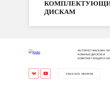
КОМПЛЕКТУЮЩИ
ДИСКАМ
ИНТЕРНЕТ-МАГАЗИН ЛИ
КОВАНЫХ ДИСКОВ И
КОМПЛЕКТУЮЩИХ К Н
ЗАКАЗАТЬ ЗВОНОК