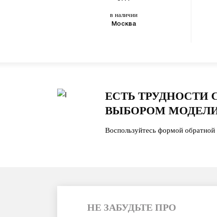
в наличии
Москва
ЕСТЬ ТРУДНОСТИ 
ВЫБОРОМ МОДЕЛИ
Воспользуйтесь формой обратной 
НЕ ЗАБУДЬТЕ ПРО