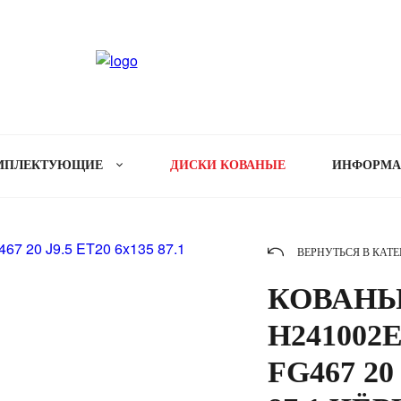
МПЛЕКТУЮЩИЕ
ДИСКИ КОВАНЫЕ
ИНФОРМ
ВЕРНУТЬСЯ В КАТ
КОВАНЫ
H241002E
FG467 20