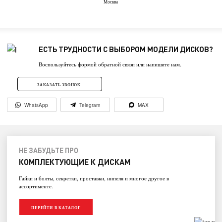
Москва
ЕСТЬ ТРУДНОСТИ С ВЫБОРОМ МОДЕЛИ ДИСКОВ?
Воспользуйтесь формой обратной связи или напишите нам.
ЗАКАЗАТЬ ЗВОНОК
WhatsApp
Telegram
MAX
НЕ ЗАБУДЬТЕ ПРО
КОМПЛЕКТУЮЩИЕ К ДИСКАМ
Гайки и болты, секретки, проставки, нипеля и многое другое в
ассортименте.
ПЕРЕЙТИ В КАТАЛОГ