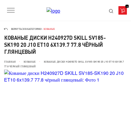
0
ВЕРНУТЬСЯ В КАТЕГОРИЮ -
КОВАНЫЕ
КОВАНЫЕ ДИСКИ H240927D SKILL SV185-
SK190 20 J10 ET10 6X139.7 77.8 ЧЁРНЫЙ
ГЛЯНЦЕВЫЙ
ГЛАВНАЯ
КОВАНЫЕ
КОВАНЫЕ ДИСКИ H240927D SKILL SV185-SK190 20 J10 ET10 6X139.7
77.8 ЧЁРНЫЙ ГЛЯНЦЕВЫЙ