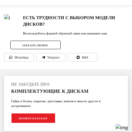
ЕСТЬ ТРУДНОСТИ С ВЫБОРОМ МОДЕЛИ
ДИСКОВ?
Воспользуйтесь формой обратной связи или напишите нам.
ЗАКАЗАТЬ ЗВОНОК
WhatsApp
Telegram
MAX
НЕ ЗАБУДЬТЕ ПРО
КОМПЛЕКТУЮЩИЕ К ДИСКАМ
Гайки и болты, секретки, проставки, нипеля и многое другое в
ассортименте.
ПЕРЕЙТИ В КАТАЛОГ