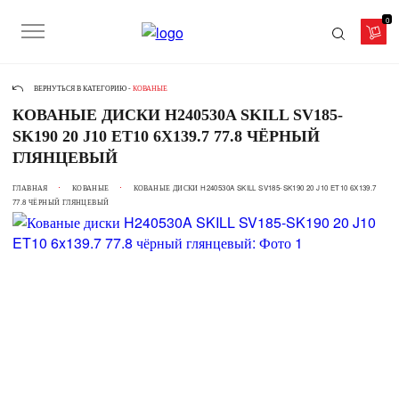
0
ВЕРНУТЬСЯ В КАТЕГОРИЮ -
КОВАНЫЕ
КОВАНЫЕ ДИСКИ H240530A SKILL SV185-
SK190 20 J10 ET10 6X139.7 77.8 ЧЁРНЫЙ
ГЛЯНЦЕВЫЙ
ГЛАВНАЯ
КОВАНЫЕ
КОВАНЫЕ ДИСКИ H240530A SKILL SV185-SK190 20 J10 ET10 6X139.7
77.8 ЧЁРНЫЙ ГЛЯНЦЕВЫЙ