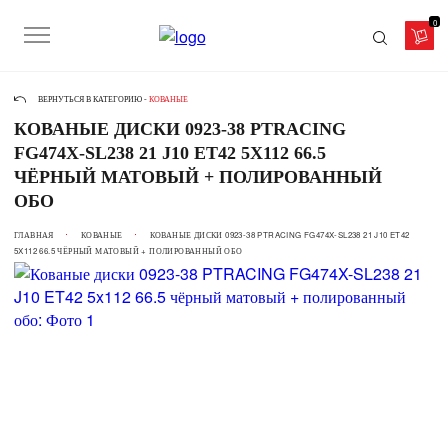
0
ВЕРНУТЬСЯ В КАТЕГОРИЮ -
КОВАНЫЕ
КОВАНЫЕ ДИСКИ 0923-38 PTRACING
FG474X-SL238 21 J10 ET42 5X112 66.5
ЧЁРНЫЙ МАТОВЫЙ + ПОЛИРОВАННЫЙ
ОБО
ГЛАВНАЯ
КОВАНЫЕ
КОВАНЫЕ ДИСКИ 0923-38 PTRACING FG474X-SL238 21 J10 ET42
5X112 66.5 ЧЁРНЫЙ МАТОВЫЙ + ПОЛИРОВАННЫЙ ОБО