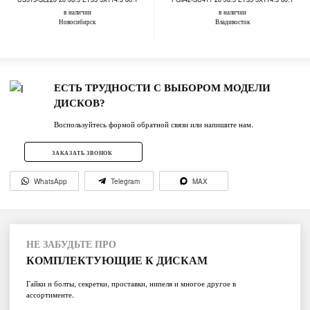
в наличии
в наличии
Новосибирск
Владивосток
ЕСТЬ ТРУДНОСТИ С ВЫБОРОМ МОДЕЛИ
ДИСКОВ?
Воспользуйтесь формой обратной связи или напишите нам.
ЗАКАЗАТЬ ЗВОНОК
WhatsApp
Telegram
MAX
НЕ ЗАБУДЬТЕ ПРО
КОМПЛЕКТУЮЩИЕ К ДИСКАМ
Гайки и болты, секретки, проставки, нипеля и многое другое в
ассортименте.