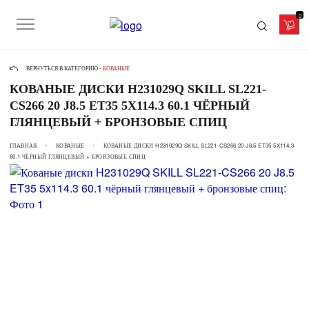
0
ВЕРНУТЬСЯ В КАТЕГОРИЮ -
КОВАНЫЕ
КОВАНЫЕ ДИСКИ H231029Q SKILL SL221-
CS266 20 J8.5 ET35 5X114.3 60.1 ЧЁРНЫЙ
ГЛЯНЦЕВЫЙ + БРОНЗОВЫЕ СПИЦ
ГЛАВНАЯ
КОВАНЫЕ
КОВАНЫЕ ДИСКИ H231029Q SKILL SL221-CS266 20 J8.5 ET35 5X114.3
60.1 ЧЁРНЫЙ ГЛЯНЦЕВЫЙ + БРОНЗОВЫЕ СПИЦ