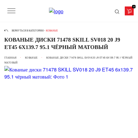
0
ВЕРНУТЬСЯ В КАТЕГОРИЮ -
КОВАНЫЕ
КОВАНЫЕ ДИСКИ 71478 SKILL SV018 20 J9
ET45 6X139.7 95.1 ЧЁРНЫЙ МАТОВЫЙ
ГЛАВНАЯ
КОВАНЫЕ
КОВАНЫЕ ДИСКИ 71478 SKILL SV018 20 J9 ET45 6X139.7 95.1 ЧЁРНЫЙ
МАТОВЫЙ