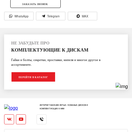
ЗАКАЗАТЬ ЗВОНОК
WhatsApp
Telegram
MAX
НЕ ЗАБУДЬТЕ ПРО
КОМПЛЕКТУЮЩИЕ К ДИСКАМ
Гайки и болты, секретки, проставки, нипеля и многое другое в
ассортименте.
ПЕРЕЙТИ В КАТАЛОГ
ИНТЕРНЕТ-МАГАЗИН ЛИТЫХ / КОВАНЫХ ДИСКОВ И
КОМПЛЕКТУЮЩИХ К НИМ