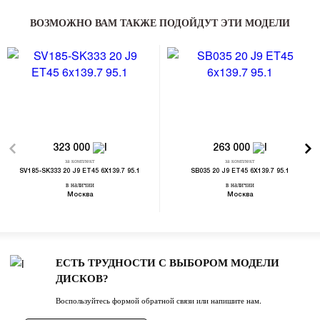
ВОЗМОЖНО ВАМ ТАКЖЕ ПОДОЙДУТ ЭТИ МОДЕЛИ
323 000
263 000
за комплект
за комплект
SV185-SK333 20 J9 ET45 6X139.7 95.1
SB035 20 J9 ET45 6X139.7 95.1
в наличии
в наличии
Москва
Москва
ЕСТЬ ТРУДНОСТИ С ВЫБОРОМ МОДЕЛИ
ДИСКОВ?
Воспользуйтесь формой обратной связи или напишите нам.