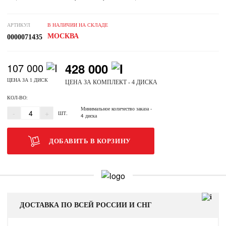
АРТИКУЛ
В НАЛИЧИИ НА СКЛАДЕ
МОСКВА
0000071435
428 000
107 000
ЦЕНА ЗА 1 ДИСК
ЦЕНА ЗА КОМПЛЕКТ - 4 ДИСКА
КОЛ-ВО:
Минимальное количество заказа
-
-
+
ШТ.
4 диска
ДОБАВИТЬ В КОРЗИНУ
ДОСТАВКА ПО ВСЕЙ РОССИИ И СНГ