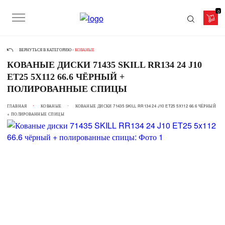
0
ВЕРНУТЬСЯ В КАТЕГОРИЮ -
КОВАНЫЕ
КОВАНЫЕ ДИСКИ 71435 SKILL RR134 24 J10
ET25 5X112 66.6 ЧЁРНЫЙ +
ПОЛИРОВАННЫЕ СПИЦЫ
ГЛАВНАЯ
КОВАНЫЕ
КОВАНЫЕ ДИСКИ 71435 SKILL RR134 24 J10 ET25 5X112 66.6 ЧЁРНЫЙ
+ ПОЛИРОВАННЫЕ СПИЦЫ