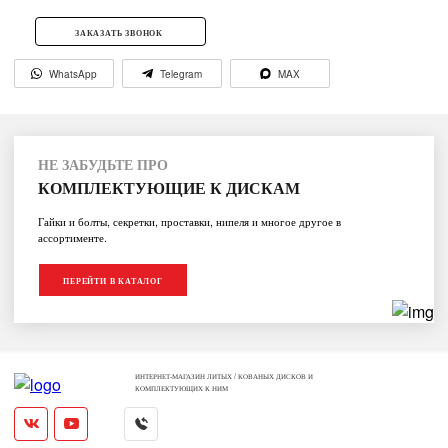
ЗАКАЗАТЬ ЗВОНОК
WhatsApp
Telegram
MAX
НЕ ЗАБУДЬТЕ ПРО
КОМПЛЕКТУЮЩИЕ К ДИСКАМ
Гайки и болты, секретки, проставки, нипеля и многое другое в
ассортименте.
ПЕРЕЙТИ В КАТАЛОГ
ИНТЕРНЕТ-МАГАЗИН ЛИТЫХ / КОВАНЫХ ДИСКОВ И
КОМПЛЕКТУЮЩИХ К НИМ