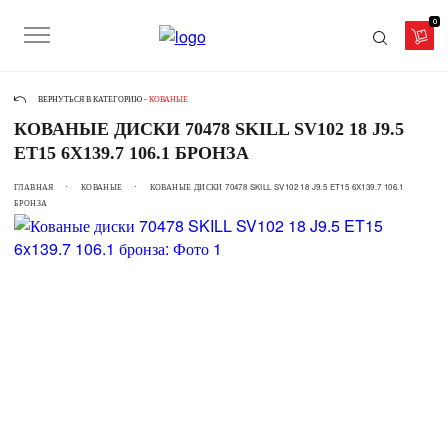
0
ВЕРНУТЬСЯ В КАТЕГОРИЮ -
КОВАНЫЕ
КОВАНЫЕ ДИСКИ 70478 SKILL SV102 18 J9.5
ET15 6X139.7 106.1 БРОНЗА
ГЛАВНАЯ
КОВАНЫЕ
КОВАНЫЕ ДИСКИ 70478 SKILL SV102 18 J9.5 ET15 6X139.7 106.1
БРОНЗА