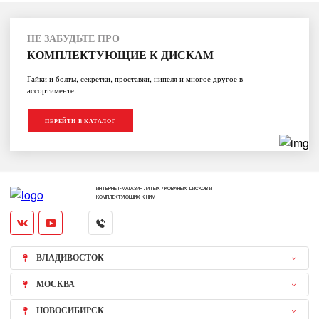
НЕ ЗАБУДЬТЕ ПРО
КОМПЛЕКТУЮЩИЕ К ДИСКАМ
Гайки и болты, секретки, проставки, нипеля и многое другое в
ассортименте.
ПЕРЕЙТИ В КАТАЛОГ
ИНТЕРНЕТ-МАГАЗИН ЛИТЫХ / КОВАНЫХ ДИСКОВ И
КОМПЛЕКТУЮЩИХ К НИМ
ВЛАДИВОСТОК
МОСКВА
НОВОСИБИРСК