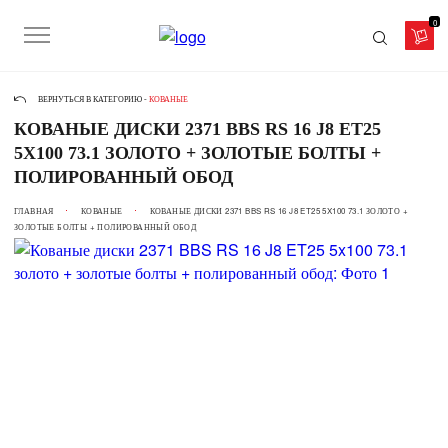
0
ВЕРНУТЬСЯ В КАТЕГОРИЮ -
КОВАНЫЕ
КОВАНЫЕ ДИСКИ 2371 BBS RS 16 J8 ET25
5X100 73.1 ЗОЛОТО + ЗОЛОТЫЕ БОЛТЫ +
ПОЛИРОВАННЫЙ ОБОД
ГЛАВНАЯ
КОВАНЫЕ
КОВАНЫЕ ДИСКИ 2371 BBS RS 16 J8 ET25 5X100 73.1 ЗОЛОТО +
ЗОЛОТЫЕ БОЛТЫ + ПОЛИРОВАННЫЙ ОБОД