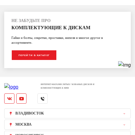
НЕ ЗАБУДЬТЕ ПРО
КОМПЛЕКТУЮЩИЕ К ДИСКАМ
Гайки и болты, секретки, проставки, нипеля и многое другое в
ассортименте.
ПЕРЕЙТИ В КАТАЛОГ
ИНТЕРНЕТ-МАГАЗИН ЛИТЫХ / КОВАНЫХ ДИСКОВ И
КОМПЛЕКТУЮЩИХ К НИМ
ВЛАДИВОСТОК
МОСКВА