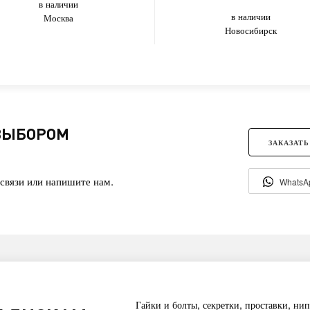
в наличии
в наличии
Москва
Новосибирск
 ВЫБОРОМ
ЗАКАЗАТЬ
связи или напишите нам.
WhatsA
Гайки и болты, секретки, проставки, нип