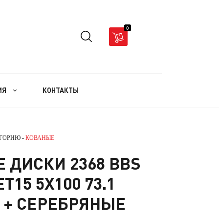
0
ИЯ
КОНТАКТЫ
ЕГОРИЮ -
КОВАНЫЕ
 ДИСКИ 2368 BBS
ET15 5X100 73.1
 + СЕРЕБРЯНЫЕ