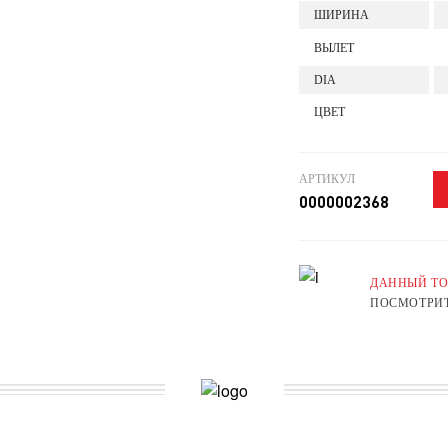
ШИРИНА
ВЫЛЕТ
DIA
ЦВЕТ
АРТИКУЛ
0000002368
ДАННЫЙ ТО
ПОСМОТРИТ