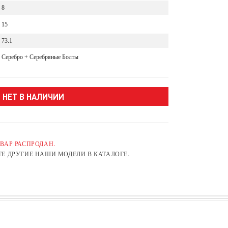
8
15
73.1
Серебро + Серебряные Болты
НЕТ В НАЛИЧИИ
ВАР РАСПРОДАН.
Е ДРУГИЕ НАШИ МОДЕЛИ В КАТАЛОГЕ.