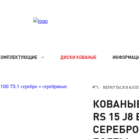
КОМПЛЕКТУЮЩИЕ
ДИСКИ КОВАНЫЕ
ИНФОРМАЦ
ВЕРНУТЬСЯ В КАТ
КОВАНЫЕ
RS 15 J8 
СЕРЕБРО