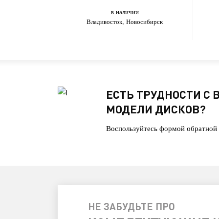
в наличии
Владивосток, Новосибирск
ЕСТЬ ТРУДНОСТИ С
МОДЕЛИ ДИСКОВ?
Воспользуйтесь формой обратной 
НЕ ЗАБУДЬТЕ ПРО