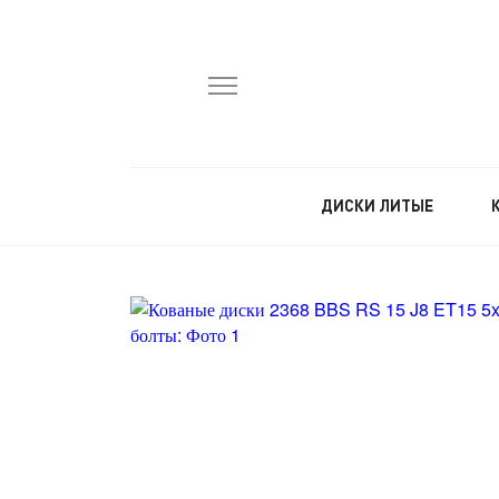
ДИСКИ ЛИТЫЕ