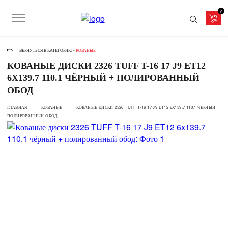
0
ВЕРНУТЬСЯ В КАТЕГОРИЮ -
КОВАНЫЕ
КОВАНЫЕ ДИСКИ 2326 TUFF T-16 17 J9 ET12
6X139.7 110.1 ЧЁРНЫЙ + ПОЛИРОВАННЫЙ
ОБОД
ГЛАВНАЯ
КОВАНЫЕ
КОВАНЫЕ ДИСКИ 2326 TUFF T-16 17 J9 ET12 6X139.7 110.1 ЧЁРНЫЙ +
ПОЛИРОВАННЫЙ ОБОД