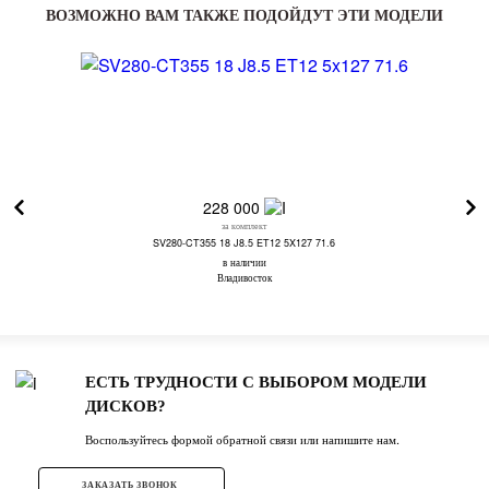
ВОЗМОЖНО ВАМ ТАКЖЕ ПОДОЙДУТ ЭТИ МОДЕЛИ
228 000
за комплект
SV280-CT355 18 J8.5 ET12 5X127 71.6
в наличии
Владивосток
ЕСТЬ ТРУДНОСТИ С ВЫБОРОМ МОДЕЛИ
ДИСКОВ?
Воспользуйтесь формой обратной связи или напишите нам.
ЗАКАЗАТЬ ЗВОНОК