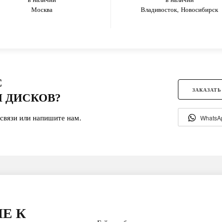
Москва
Владивосток, Новосибирск
С
ЗАКАЗАТЬ
 ДИСКОВ?
связи или напишите нам.
WhatsA
Е К