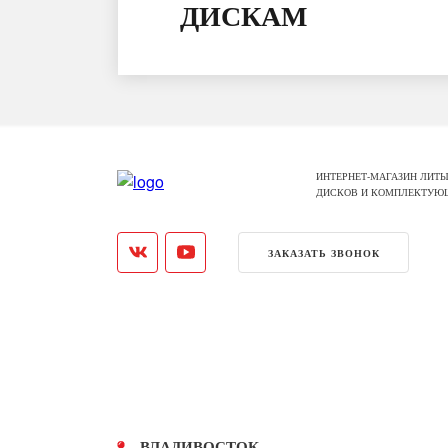
ДИСКАМ
ИНТЕРНЕТ-МАГАЗИН ЛИТЫ
ДИСКОВ И КОМПЛЕКТУЮ
ЗАКАЗАТЬ ЗВОНОК
ВЛАДИВОСТОК