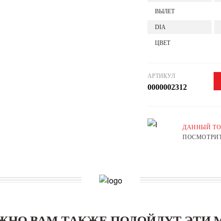
ВЫЛЕТ
DIA
ЦВЕТ
АРТИКУЛ
0000002312
ДАННЫЙ ТО
ПОСМОТРИТ
ЖНО ВАМ ТАКЖЕ ПОДОЙДУТ ЭТИ 