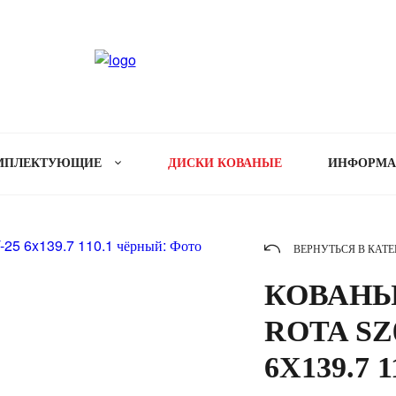
МПЛЕКТУЮЩИЕ
ДИСКИ КОВАНЫЕ
ИНФОРМ
ВЕРНУТЬСЯ В КАТ
КОВАНЫ
ROTA SZ0
6X139.7 