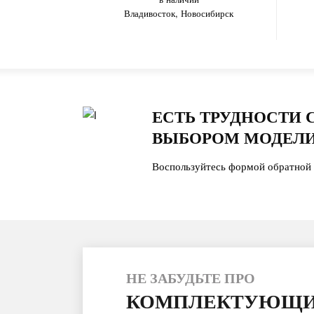
Владивосток, Новосибирск
ЕСТЬ ТРУДНОСТИ 
ВЫБОРОМ МОДЕЛИ
Воспользуйтесь формой обратной 
НЕ ЗАБУДЬТЕ ПРО
КОМПЛЕКТУЮЩИ