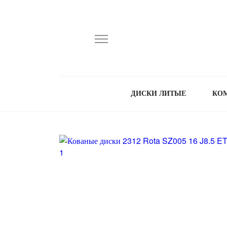
ДИСКИ ЛИТЫЕ
КО