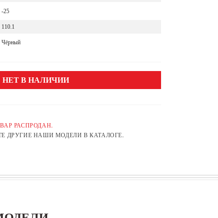
-25
110.1
Чёрный
НЕТ В НАЛИЧИИ
ВАР РАСПРОДАН.
Е ДРУГИЕ НАШИ МОДЕЛИ В КАТАЛОГЕ.
МОДЕЛИ