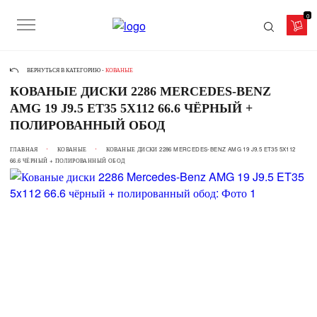
0
ВЕРНУТЬСЯ В КАТЕГОРИЮ -
КОВАНЫЕ
КОВАНЫЕ ДИСКИ 2286 MERCEDES-BENZ
AMG 19 J9.5 ET35 5X112 66.6 ЧЁРНЫЙ +
ПОЛИРОВАННЫЙ ОБОД
ГЛАВНАЯ
КОВАНЫЕ
КОВАНЫЕ ДИСКИ 2286 MERCEDES-BENZ AMG 19 J9.5 ET35 5X112
66.6 ЧЁРНЫЙ + ПОЛИРОВАННЫЙ ОБОД