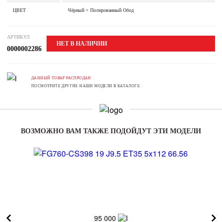
ЦВЕТ
Чёрный + Полированный Обод
АРТИКУЛ
НЕТ В НАЛИЧИИ
0000002286
ДАННЫЙ ТОВАР РАСПРОДАН.
ПОСМОТРИТЕ ДРУГИЕ НАШИ МОДЕЛИ В КАТАЛОГЕ.
ВОЗМОЖНО ВАМ ТАКЖЕ ПОДОЙДУТ ЭТИ МОДЕЛИ
95 000