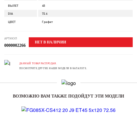
ВЫЛЕТ
45
DIA
72.6
ЦВЕТ
Графит
АРТИКУЛ
НЕТ В НАЛИЧИИ
0000002266
ДАННЫЙ ТОВАР РАСПРОДАН.
ПОСМОТРИТЕ ДРУГИЕ НАШИ МОДЕЛИ В КАТАЛОГЕ.
ВОЗМОЖНО ВАМ ТАКЖЕ ПОДОЙДУТ ЭТИ МОДЕЛИ