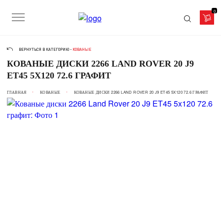
0
ВЕРНУТЬСЯ В КАТЕГОРИЮ -
КОВАНЫЕ
КОВАНЫЕ ДИСКИ 2266 LAND ROVER 20 J9
ET45 5X120 72.6 ГРАФИТ
ГЛАВНАЯ
КОВАНЫЕ
КОВАНЫЕ ДИСКИ 2266 LAND ROVER 20 J9 ET45 5X120 72.6 ГРАФИТ