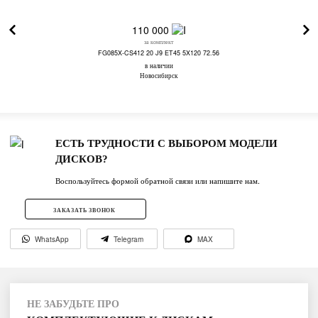
110 000
за комплект
FG085X-CS412 20 J9 ET45 5X120 72.56
в наличии
Новосибирск
ЕСТЬ ТРУДНОСТИ С ВЫБОРОМ МОДЕЛИ
ДИСКОВ?
Воспользуйтесь формой обратной связи или напишите нам.
ЗАКАЗАТЬ ЗВОНОК
WhatsApp
Telegram
MAX
НЕ ЗАБУДЬТЕ ПРО