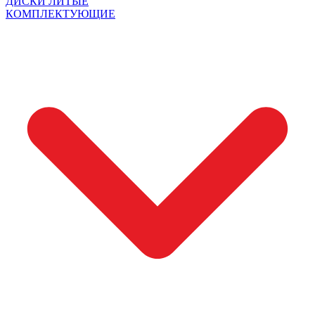
ДИСКИ ЛИТЫЕ
КОМПЛЕКТУЮЩИЕ