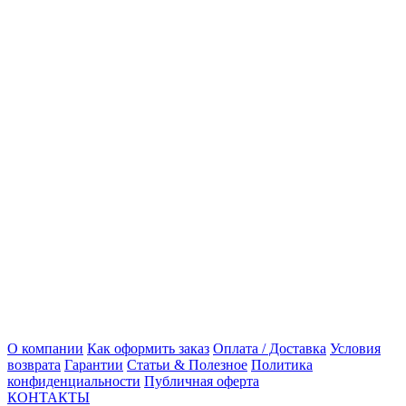
О компании
Как оформить заказ
Оплата / Доставка
Условия
возврата
Гарантии
Статьи & Полезное
Политика
конфиденциальности
Публичная оферта
КОНТАКТЫ