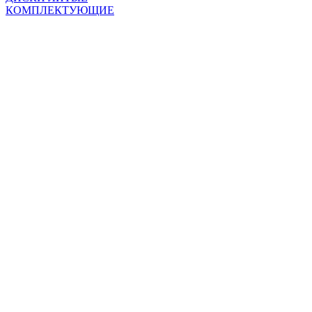
КОМПЛЕКТУЮЩИЕ