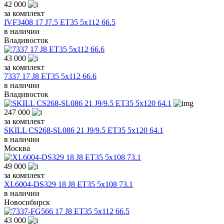
42 000
за комплект
IVF3408 17 J7.5 ET35 5x112 66.5
в наличии
Владивосток
43 000
за комплект
7337 17 J8 ET35 5x112 66.6
в наличии
Владивосток
247 000
за комплект
SKILL CS268-SL086 21 J9/9.5 ET35 5x120 64.1
в наличии
Москва
49 000
за комплект
XL6004-DS329 18 J8 ET35 5x108 73.1
в наличии
Новосибирск
43 000