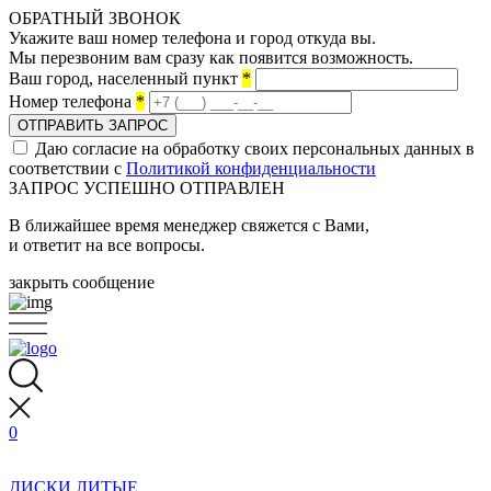
ОБРАТНЫЙ ЗВОНОК
Укажите ваш номер телефона и город откуда вы.
Мы перезвоним вам сразу как появится возможность.
Ваш город, населенный пункт
*
Номер телефона
*
ОТПРАВИТЬ ЗАПРОС
Даю согласие на обработку своих персональных данных в
соответствии с
Политикой конфиденциальности
ЗАПРОС УСПЕШНО ОТПРАВЛЕН
В ближайшее время менеджер свяжется с Вами,
и ответит на все вопросы.
закрыть сообщение
0
ДИСКИ ЛИТЫЕ