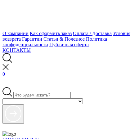
О компании
Как оформить заказ
Оплата / Доставка
Условия
возврата
Гарантии
Статьи & Полезное
Политика
конфиденциальности
Публичная оферта
КОНТАКТЫ
0