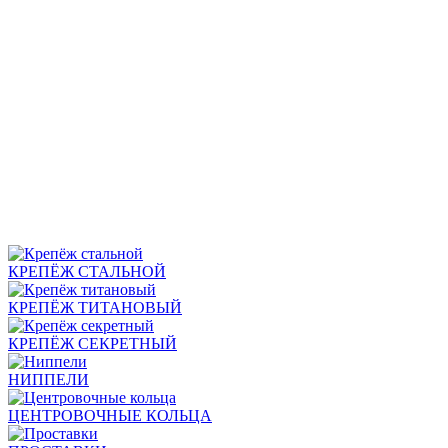
КРЕПЁЖ СТАЛЬНОЙ
КРЕПЁЖ ТИТАНОВЫЙ
КРЕПЁЖ СЕКРЕТНЫЙ
НИППЕЛИ
ЦЕНТРОВОЧНЫЕ КОЛЬЦА