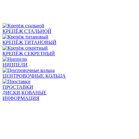
КРЕПЁЖ СТАЛЬНОЙ
КРЕПЁЖ ТИТАНОВЫЙ
КРЕПЁЖ СЕКРЕТНЫЙ
НИППЕЛИ
ЦЕНТРОВОЧНЫЕ КОЛЬЦА
ПРОСТАВКИ
ДИСКИ КОВАНЫЕ
ИНФОРМАЦИЯ