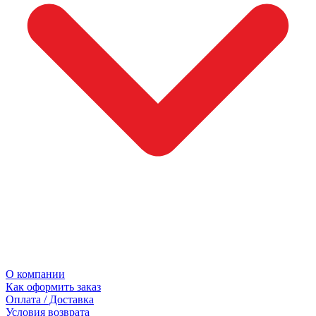
О компании
Как оформить заказ
Оплата / Доставка
Условия возврата