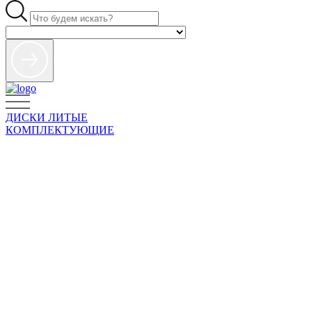
ДИСКИ ЛИТЫЕ
КОМПЛЕКТУЮЩИЕ