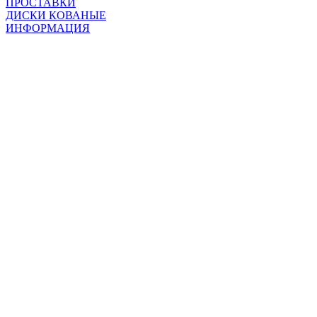
ПРОСТАВКИ
ДИСКИ КОВАНЫЕ
ИНФОРМАЦИЯ