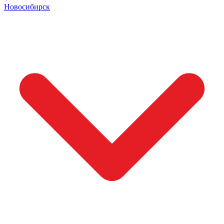
Новосибирск