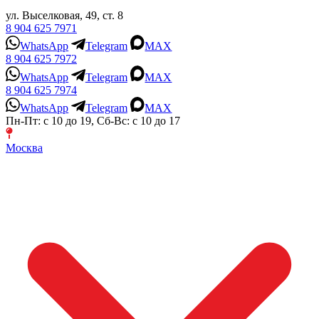
ул. Выселковая, 49, ст. 8
8 904 625 7971
WhatsApp
Telegram
MAX
8 904 625 7972
WhatsApp
Telegram
MAX
8 904 625 7974
WhatsApp
Telegram
MAX
Пн-Пт: с 10 до 19, Сб-Вс: с 10 до 17
Москва