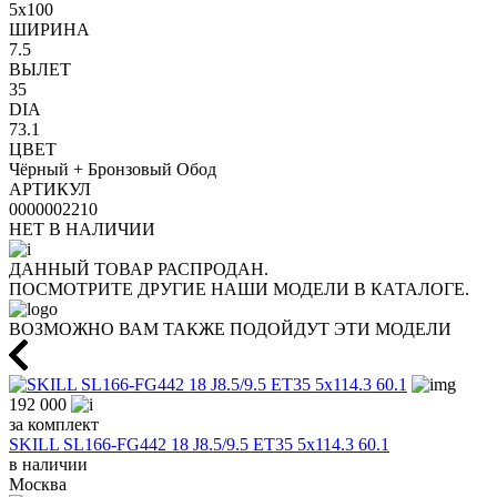
5x100
ШИРИНА
7.5
ВЫЛЕТ
35
DIA
73.1
ЦВЕТ
Чёрный + Бронзовый Обод
АРТИКУЛ
0000002210
НЕТ В НАЛИЧИИ
ДАННЫЙ ТОВАР РАСПРОДАН.
ПОСМОТРИТЕ ДРУГИЕ НАШИ МОДЕЛИ В КАТАЛОГЕ.
ВОЗМОЖНО ВАМ ТАКЖЕ ПОДОЙДУТ ЭТИ МОДЕЛИ
192 000
за комплект
SKILL SL166-FG442 18 J8.5/9.5 ET35 5x114.3 60.1
в наличии
Москва