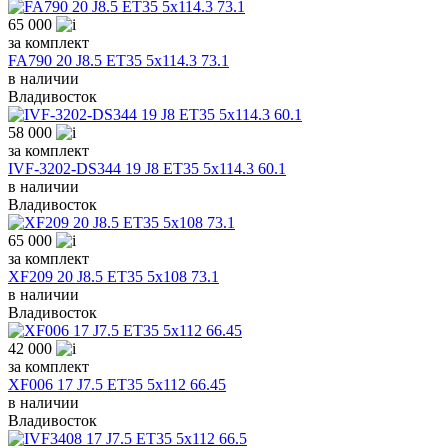
65 000
за комплект
FA790 20 J8.5 ET35 5x114.3 73.1
в наличии
Владивосток
58 000
за комплект
IVF-3202-DS344 19 J8 ET35 5x114.3 60.1
в наличии
Владивосток
65 000
за комплект
XF209 20 J8.5 ET35 5x108 73.1
в наличии
Владивосток
42 000
за комплект
XF006 17 J7.5 ET35 5x112 66.45
в наличии
Владивосток