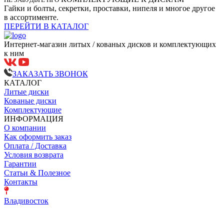
Гайки и болты, секретки, проставки, нипеля и многое другое
в ассортименте.
ПЕРЕЙТИ В КАТАЛОГ
Интернет-магазин литых / кованых дисков и комплектующих
к ним
ЗАКАЗАТЬ ЗВОНОК
КАТАЛОГ
Литые диски
Кованые диски
Комплектующие
ИНФОРМАЦИЯ
О компании
Как оформить заказ
Оплата / Доставка
Условия возврата
Гарантии
Статьи & Полезное
Контакты
Владивосток