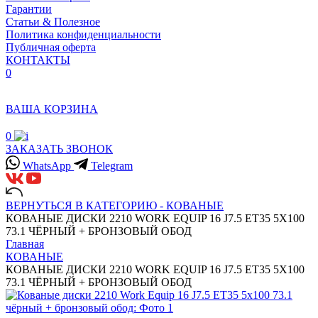
Гарантии
Статьи & Полезное
Политика конфиденциальности
Публичная оферта
КОНТАКТЫ
0
ВАША КОРЗИНА
0
ЗАКАЗАТЬ ЗВОНОК
WhatsApp
Telegram
ВЕРНУТЬСЯ В КАТЕГОРИЮ -
КОВАНЫЕ
КОВАНЫЕ ДИСКИ 2210 WORK EQUIP 16 J7.5 ET35 5X100
73.1 ЧЁРНЫЙ + БРОНЗОВЫЙ ОБОД
Главная
КОВАНЫЕ
КОВАНЫЕ ДИСКИ 2210 WORK EQUIP 16 J7.5 ET35 5X100
73.1 ЧЁРНЫЙ + БРОНЗОВЫЙ ОБОД