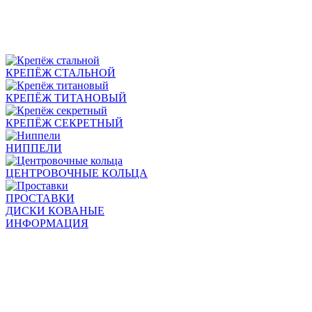
КРЕПЁЖ СТАЛЬНОЙ
КРЕПЁЖ ТИТАНОВЫЙ
КРЕПЁЖ СЕКРЕТНЫЙ
НИППЕЛИ
ЦЕНТРОВОЧНЫЕ КОЛЬЦА
ПРОСТАВКИ
ДИСКИ КОВАНЫЕ
ИНФОРМАЦИЯ