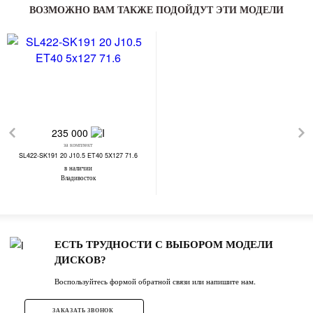
ВОЗМОЖНО ВАМ ТАКЖЕ ПОДОЙДУТ ЭТИ МОДЕЛИ
235 000
за комплект
SL422-SK191 20 J10.5 ET40 5X127 71.6
в наличии
Владивосток
ЕСТЬ ТРУДНОСТИ С ВЫБОРОМ МОДЕЛИ
ДИСКОВ?
Воспользуйтесь формой обратной связи или напишите нам.
ЗАКАЗАТЬ ЗВОНОК