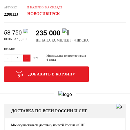
АРТИКУЛ
В НАЛИЧИИ НА СКЛАДЕ
НОВОСИБИРСК
220812J
235 000
58 750
ЦЕНА ЗА 1 ДИСК
ЦЕНА ЗА КОМПЛЕКТ - 4 ДИСКА
КОЛ-ВО:
Минимальное количество заказа
-
-
+
ШТ.
4 диска
ДОБАВИТЬ В КОРЗИНУ
ДОСТАВКА ПО ВСЕЙ РОССИИ И СНГ
Мы осуществляем доставку по всей России и СНГ.