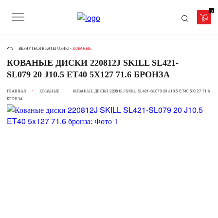
0
ВЕРНУТЬСЯ В КАТЕГОРИЮ -
КОВАНЫЕ
КОВАНЫЕ ДИСКИ 220812J SKILL SL421-
SL079 20 J10.5 ET40 5X127 71.6 БРОНЗА
ГЛАВНАЯ
КОВАНЫЕ
КОВАНЫЕ ДИСКИ 220812J SKILL SL421-SL079 20 J10.5 ET40 5X127 71.6
БРОНЗА