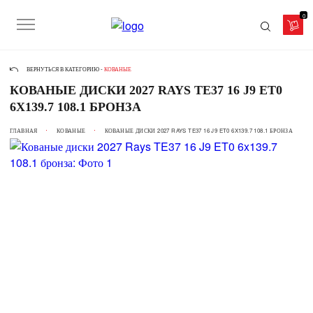
0
ВЕРНУТЬСЯ В КАТЕГОРИЮ -
КОВАНЫЕ
КОВАНЫЕ ДИСКИ 2027 RAYS TE37 16 J9 ET0
6X139.7 108.1 БРОНЗА
ГЛАВНАЯ
КОВАНЫЕ
КОВАНЫЕ ДИСКИ 2027 RAYS TE37 16 J9 ET0 6X139.7 108.1 БРОНЗА