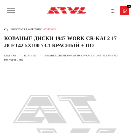
0
ВЕРНУТЬСЯ В КАТЕГОРИЮ -
КОВАНЫЕ
КОВАНЫЕ ДИСКИ 1947 WORK CR-KAI 2 17
J8 ET42 5X100 73.1 КРАСНЫЙ + ПО
ГЛАВНАЯ
КОВАНЫЕ
КОВАНЫЕ ДИСКИ 1947 WORK CR-KAI 2 17 J8 ET42 5X100 73.1
КРАСНЫЙ + ПО