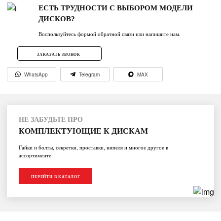
ЕСТЬ ТРУДНОСТИ С ВЫБОРОМ МОДЕЛИ
ДИСКОВ?
Воспользуйтесь формой обратной связи или напишите нам.
ЗАКАЗАТЬ ЗВОНОК
WhatsApp
Telegram
MAX
НЕ ЗАБУДЬТЕ ПРО
КОМПЛЕКТУЮЩИЕ К ДИСКАМ
Гайки и болты, секретки, проставки, нипеля и многое другое в
ассортименте.
ПЕРЕЙТИ В КАТАЛОГ