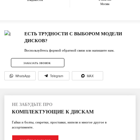
Москва
ЕСТЬ ТРУДНОСТИ С ВЫБОРОМ МОДЕЛИ
ДИСКОВ?
Воспользуйтесь формой обратной связи или напишите нам.
ЗАКАЗАТЬ ЗВОНОК
WhatsApp
Telegram
MAX
НЕ ЗАБУДЬТЕ ПРО
КОМПЛЕКТУЮЩИЕ К ДИСКАМ
Гайки и болты, секретки, проставки, нипеля и многое другое в
ассортименте.