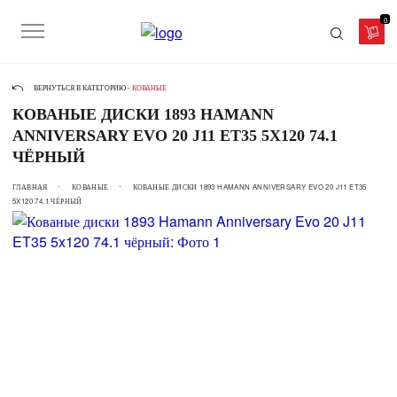
0
ВЕРНУТЬСЯ В КАТЕГОРИЮ -
КОВАНЫЕ
КОВАНЫЕ ДИСКИ 1893 HAMANN
ANNIVERSARY EVO 20 J11 ET35 5X120 74.1
ЧЁРНЫЙ
ГЛАВНАЯ
КОВАНЫЕ
КОВАНЫЕ ДИСКИ 1893 HAMANN ANNIVERSARY EVO 20 J11 ET35
5X120 74.1 ЧЁРНЫЙ