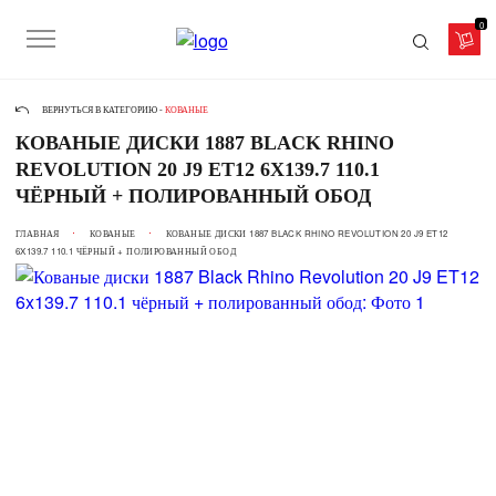
0
ВЕРНУТЬСЯ В КАТЕГОРИЮ -
КОВАНЫЕ
КОВАНЫЕ ДИСКИ 1887 BLACK RHINO
REVOLUTION 20 J9 ET12 6X139.7 110.1
ЧЁРНЫЙ + ПОЛИРОВАННЫЙ ОБОД
ГЛАВНАЯ
КОВАНЫЕ
КОВАНЫЕ ДИСКИ 1887 BLACK RHINO REVOLUTION 20 J9 ET12
6X139.7 110.1 ЧЁРНЫЙ + ПОЛИРОВАННЫЙ ОБОД