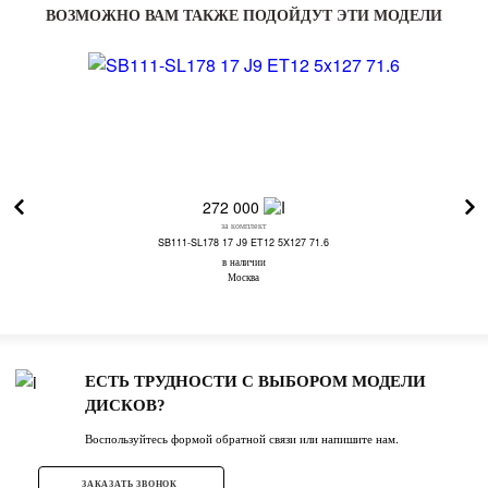
ВОЗМОЖНО ВАМ ТАКЖЕ ПОДОЙДУТ ЭТИ МОДЕЛИ
272 000
за комплект
SB111-SL178 17 J9 ET12 5X127 71.6
в наличии
Москва
ЕСТЬ ТРУДНОСТИ С ВЫБОРОМ МОДЕЛИ
ДИСКОВ?
Воспользуйтесь формой обратной связи или напишите нам.
ЗАКАЗАТЬ ЗВОНОК