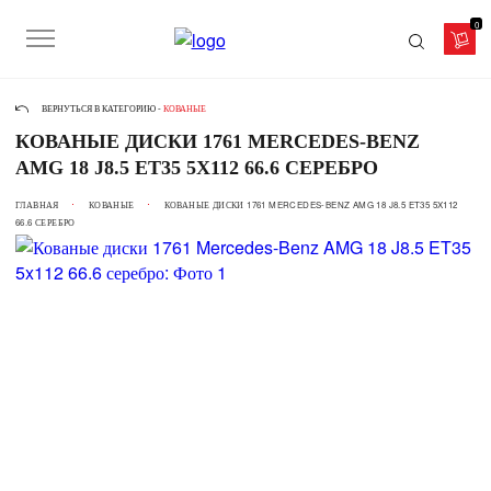
0
ВЕРНУТЬСЯ В КАТЕГОРИЮ -
КОВАНЫЕ
КОВАНЫЕ ДИСКИ 1761 MERCEDES-BENZ
AMG 18 J8.5 ET35 5X112 66.6 СЕРЕБРО
ГЛАВНАЯ
КОВАНЫЕ
КОВАНЫЕ ДИСКИ 1761 MERCEDES-BENZ AMG 18 J8.5 ET35 5X112
66.6 СЕРЕБРО