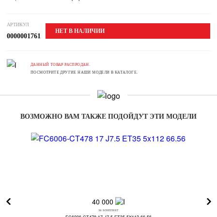
АРТИКУЛ
НЕТ В НАЛИЧИИ
0000001761
ДАННЫЙ ТОВАР РАСПРОДАН.
ПОСМОТРИТЕ ДРУГИЕ НАШИ МОДЕЛИ В КАТАЛОГЕ.
ВОЗМОЖНО ВАМ ТАКЖЕ ПОДОЙДУТ ЭТИ МОДЕЛИ
40 000
за комплект