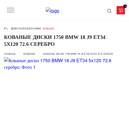
0
ВЕРНУТЬСЯ В КАТЕГОРИЮ -
КОВАНЫЕ
КОВАНЫЕ ДИСКИ 1750 BMW 18 J9 ET34
5X120 72.6 СЕРЕБРО
ГЛАВНАЯ
КОВАНЫЕ
КОВАНЫЕ ДИСКИ 1750 BMW 18 J9 ET34 5X120 72.6 СЕРЕБРО