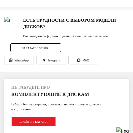
ЕСТЬ ТРУДНОСТИ С ВЫБОРОМ МОДЕЛИ
ДИСКОВ?
Воспользуйтесь формой обратной связи или напишите нам.
ЗАКАЗАТЬ ЗВОНОК
WhatsApp
Telegram
MAX
НЕ ЗАБУДЬТЕ ПРО
КОМПЛЕКТУЮЩИЕ К ДИСКАМ
Гайки и болты, секретки, проставки, нипеля и многое другое в
ассортименте.
ПЕРЕЙТИ В КАТАЛОГ