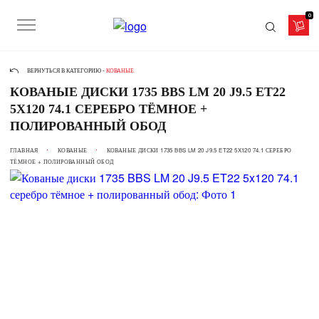
0
ВЕРНУТЬСЯ В КАТЕГОРИЮ -
КОВАНЫЕ
КОВАНЫЕ ДИСКИ 1735 BBS LM 20 J9.5 ET22
5X120 74.1 СЕРЕБРО ТЁМНОЕ +
ПОЛИРОВАННЫЙ ОБОД
ГЛАВНАЯ
КОВАНЫЕ
КОВАНЫЕ ДИСКИ 1735 BBS LM 20 J9.5 ET22 5X120 74.1 СЕРЕБРО
ТЁМНОЕ + ПОЛИРОВАННЫЙ ОБОД