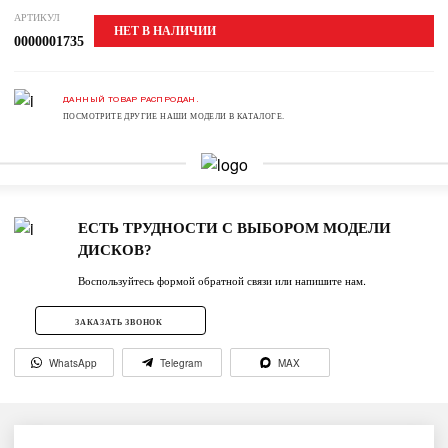
АРТИКУЛ
НЕТ В НАЛИЧИИ
0000001735
ДАННЫЙ ТОВАР РАСПРОДАН.
ПОСМОТРИТЕ ДРУГИЕ НАШИ МОДЕЛИ В КАТАЛОГЕ.
ЕСТЬ ТРУДНОСТИ С ВЫБОРОМ МОДЕЛИ
ДИСКОВ?
Воспользуйтесь формой обратной связи или напишите нам.
ЗАКАЗАТЬ ЗВОНОК
WhatsApp
Telegram
MAX