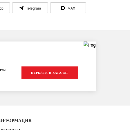
pp
Telegram
MAX
еля
ПЕРЕЙТИ В КАТАЛОГ
ИНФОРМАЦИЯ