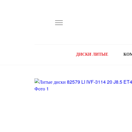
ДИСКИ ЛИТЫЕ
КО