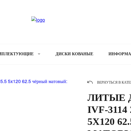
МПЛЕКТУЮЩИЕ
ДИСКИ КОВАНЫЕ
ИНФОРМ
ВЕРНУТЬСЯ В КАТ
ЛИТЫЕ Д
IVF-3114 
5X120 6