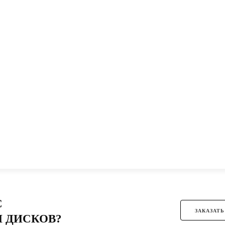
С
ЗАКАЗАТЬ
 ДИСКОВ?