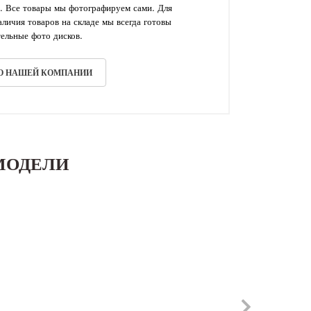
. Все товары мы фотографируем сами. Для
личия товаров на складе мы всегда готовы
ельные фото дисков.
 О НАШЕЙ КОМПАНИИ
МОДЕЛИ