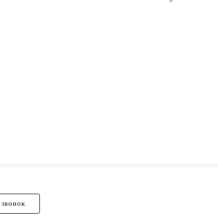
 ЗВОНОК