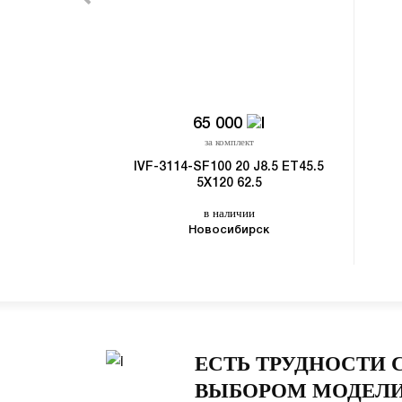
65 000
за комплект
IVF-3114-SF100 20 J8.5 ET45.5
5X120 62.5
в наличии
Новосибирск
ЕСТЬ ТРУДНОСТИ 
ВЫБОРОМ МОДЕЛИ