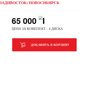
ЛАДИВОСТОК; НОВОСИБИРСК
65 000
ЦЕНА ЗА КОМПЛЕКТ - 4 ДИСКА
ДОБАВИТЬ В КОРЗИНУ