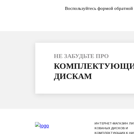
Воспользуйтесь формой обратной 
НЕ ЗАБУДЬТЕ ПРО
КОМПЛЕКТУЮЩИ
ДИСКАМ
ИНТЕРНЕТ-МАГАЗИН ЛИ
КОВАНЫХ ДИСКОВ И
КОМПЛЕКТУЮЩИХ К Н