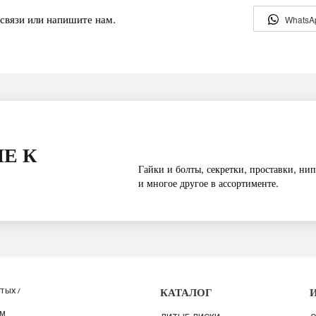
связи или напишите нам.
WhatsA
Е К
Гайки и болты, секретки, проставки, нип
и многое другое в ассортименте.
КАТАЛОГ
ТЫХ /
ИМ