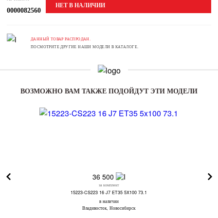
НЕТ В НАЛИЧИИ
0000082560
ДАННЫЙ ТОВАР РАСПРОДАН.
ПОСМОТРИТЕ ДРУГИЕ НАШИ МОДЕЛИ В КАТАЛОГЕ.
ВОЗМОЖНО ВАМ ТАКЖЕ ПОДОЙДУТ ЭТИ МОДЕЛИ
36 500
за комплект
15223-CS223 16 J7 ET35 5X100 73.1
в наличии
Владивосток, Новосибирск