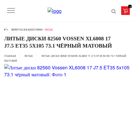
0
ВЕРНУТЬСЯ В КАТЕГОРИЮ -
ЛИТЫЕ
ЛИТЫЕ ДИСКИ 82560 VOSSEN XL6008 17
J7.5 ET35 5X105 73.1 ЧЁРНЫЙ МАТОВЫЙ
ГЛАВНАЯ
ЛИТЫЕ
ЛИТЫЕ ДИСКИ 82560 VOSSEN XL6008 17 J7.5 ET35 5X105 73.1 ЧЁРНЫЙ
МАТОВЫЙ