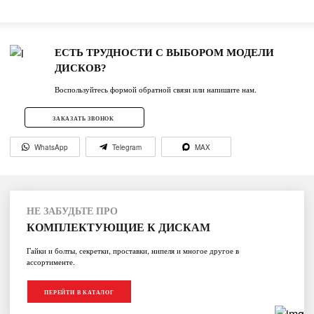
ЕСТЬ ТРУДНОСТИ С ВЫБОРОМ МОДЕЛИ
ДИСКОВ?
Воспользуйтесь формой обратной связи или напишите нам.
ЗАКАЗАТЬ ЗВОНОК
WhatsApp
Telegram
MAX
НЕ ЗАБУДЬТЕ ПРО
КОМПЛЕКТУЮЩИЕ К ДИСКАМ
Гайки и болты, секретки, проставки, нипеля и многое другое в
ассортименте.
ПЕРЕЙТИ В КАТАЛОГ