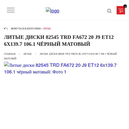
0
ВЕРНУТЬСЯ В КАТЕГОРИЮ -
ЛИТЫЕ
ЛИТЫЕ ДИСКИ 82545 TRD FA672 20 J9 ET12
6X139.7 106.1 ЧЁРНЫЙ МАТОВЫЙ
ГЛАВНАЯ
ЛИТЫЕ
ЛИТЫЕ ДИСКИ 82545 TRD FA672 20 J9 ET12 6X139.7 106.1 ЧЁРНЫЙ
МАТОВЫЙ