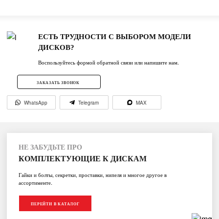
ЕСТЬ ТРУДНОСТИ С ВЫБОРОМ МОДЕЛИ
ДИСКОВ?
Воспользуйтесь формой обратной связи или напишите нам.
ЗАКАЗАТЬ ЗВОНОК
WhatsApp
Telegram
MAX
НЕ ЗАБУДЬТЕ ПРО
КОМПЛЕКТУЮЩИЕ К ДИСКАМ
Гайки и болты, секретки, проставки, нипеля и многое другое в
ассортименте.
ПЕРЕЙТИ В КАТАЛОГ