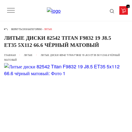
0
ВЕРНУТЬСЯ В КАТЕГОРИЮ -
ЛИТЫЕ
ЛИТЫЕ ДИСКИ 82542 TITAN F9832 19 J8.5
ET35 5X112 66.6 ЧЁРНЫЙ МАТОВЫЙ
ГЛАВНАЯ
ЛИТЫЕ
ЛИТЫЕ ДИСКИ 82542 TITAN F9832 19 J8.5 ET35 5X112 66.6 ЧЁРНЫЙ
МАТОВЫЙ