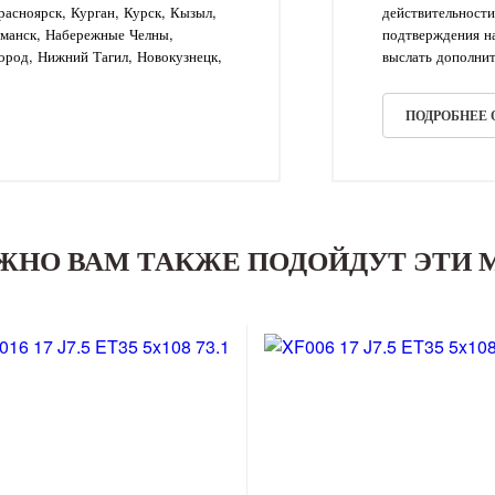
асноярск, Курган, Курск, Кызыл,
действительности
рманск, Набережные Челны,
подтверждения на
ород, Нижний Тагил, Новокузнецк,
выслать дополнит
ПОДРОБНЕЕ
ЖНО ВАМ ТАКЖЕ ПОДОЙДУТ ЭТИ 