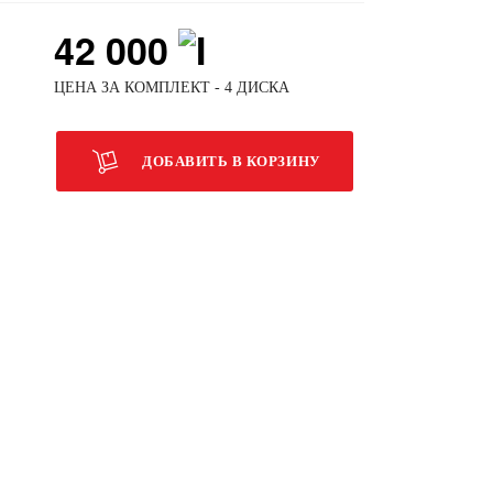
42 000
ЦЕНА ЗА КОМПЛЕКТ - 4 ДИСКА
ДОБАВИТЬ В КОРЗИНУ