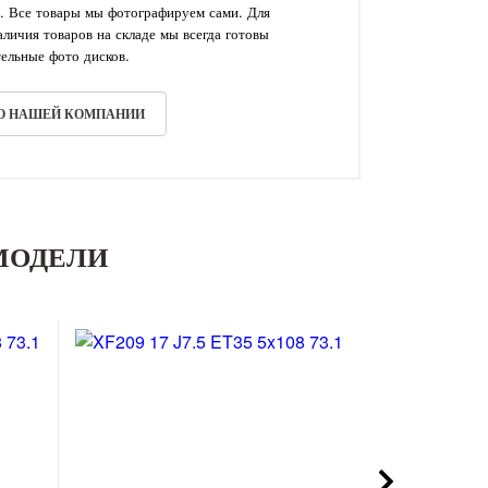
. Все товары мы фотографируем сами. Для
личия товаров на складе мы всегда готовы
ельные фото дисков.
 О НАШЕЙ КОМПАНИИ
МОДЕЛИ