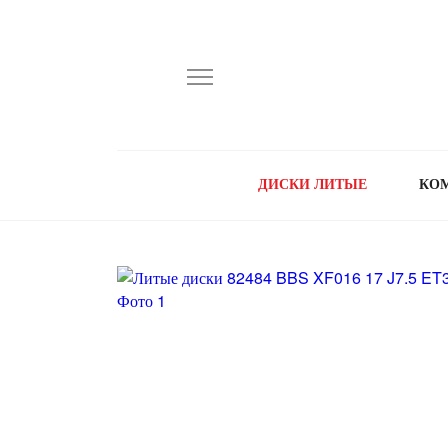
ДИСКИ ЛИТЫЕ
КО