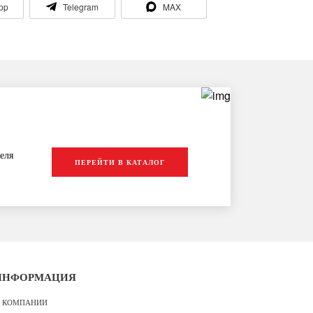
pp
Telegram
MAX
еля
ПЕРЕЙТИ В КАТАЛОГ
ИНФОРМАЦИЯ
 КОМПАНИИ