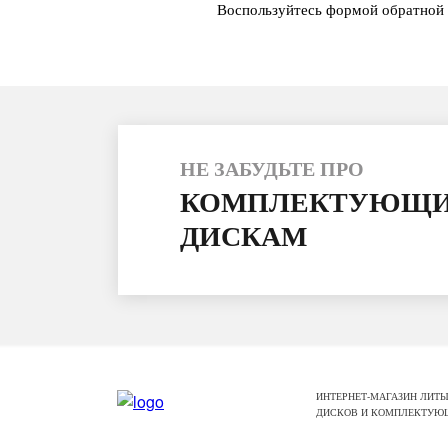
Воспользуйтесь формой обратной 
НЕ ЗАБУДЬТЕ ПРО
КОМПЛЕКТУЮЩИ
ДИСКАМ
ИНТЕРНЕТ-МАГАЗИН ЛИТЫ
ДИСКОВ И КОМПЛЕКТУЮ