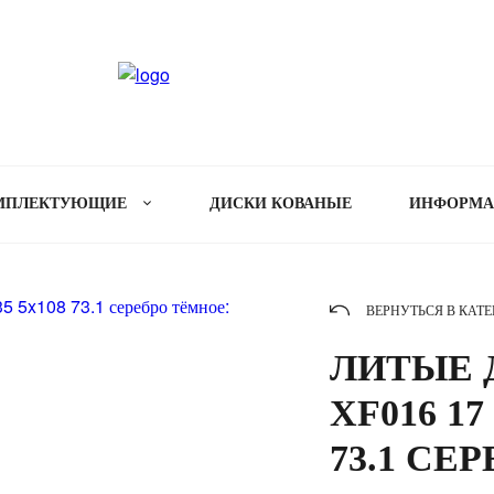
МПЛЕКТУЮЩИЕ
ДИСКИ КОВАНЫЕ
ИНФОРМ
ВЕРНУТЬСЯ В КАТ
ЛИТЫЕ Д
XF016 17
73.1 СЕ