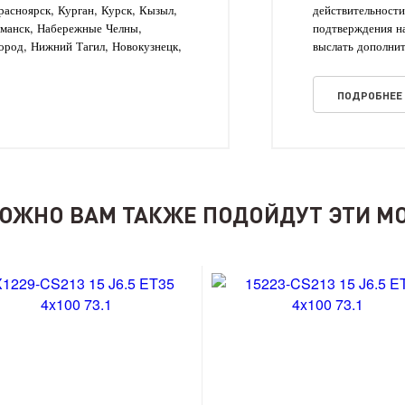
асноярск, Курган, Курск, Кызыл,
действительности
рманск, Набережные Челны,
подтверждения на
ород, Нижний Тагил, Новокузнецк,
выслать дополнит
ПОДРОБНЕЕ
ОЖНО ВАМ ТАКЖЕ ПОДОЙДУТ ЭТИ М