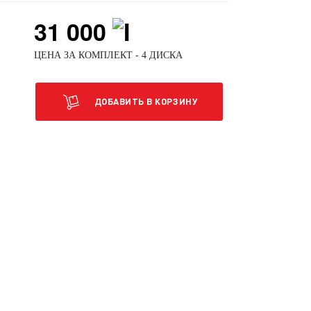
31 000
ЦЕНА ЗА КОМПЛЕКТ - 4 ДИСКА
ДОБАВИТЬ В КОРЗИНУ