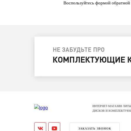
Воспользуйтесь формой обратной 
НЕ ЗАБУДЬТЕ ПРО
КОМПЛЕКТУЮЩИЕ К
ИНТЕРНЕТ-МАГАЗИН ЛИТЫ
ДИСКОВ И КОМПЛЕКТУЮ
ЗАКАЗАТЬ ЗВОНОК