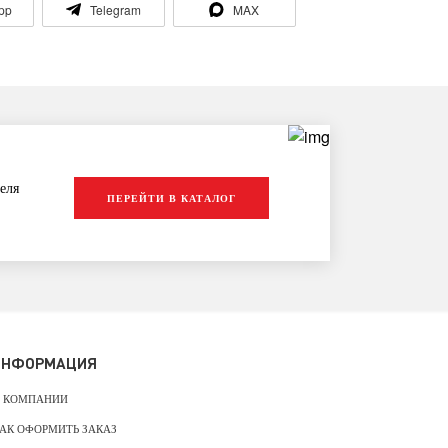
pp
Telegram
MAX
еля
ПЕРЕЙТИ В КАТАЛОГ
ИНФОРМАЦИЯ
 КОМПАНИИ
АК ОФОРМИТЬ ЗАКАЗ