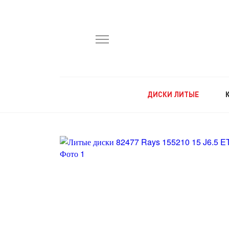
ДИСКИ ЛИТЫЕ