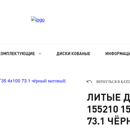
КОМПЛЕКТУЮЩИЕ
ДИСКИ КОВАНЫЕ
ИНФОРМАЦ
ВЕРНУТЬСЯ В КАТ
ЛИТЫЕ Д
155210 15
73.1 ЧЁ