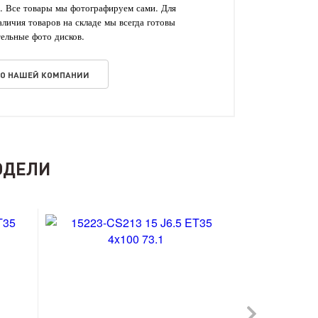
. Все товары мы фотографируем сами. Для
личия товаров на складе мы всегда готовы
ельные фото дисков.
 О НАШЕЙ КОМПАНИИ
ОДЕЛИ