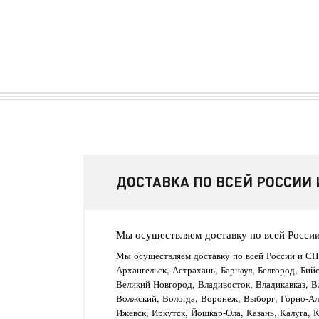
ДОСТАВКА ПО ВСЕЙ РОССИИ 
Мы осуществляем доставку по всей Росси
Мы осуществляем доставку по всей России и СН
Архангельск, Астрахань, Барнаул, Белгород, Бий
Великий Новгород, Владивосток, Владикавказ, В
Волжский, Вологда, Воронеж, Выборг, Горно-Алт
Ижевск, Иркутск, Йошкар-Ола, Казань, Калуга, 