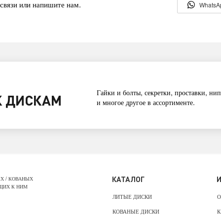
связи или напишите нам.
WhatsA
Гайки и болты, секретки, проставки, нип
 ДИСКАМ
и многое другое в ассортименте.
КАТАЛОГ
Х / КОВАНЫХ
ЩИХ К НИМ
ЛИТЫЕ ДИСКИ
О
КОВАНЫЕ ДИСКИ
К