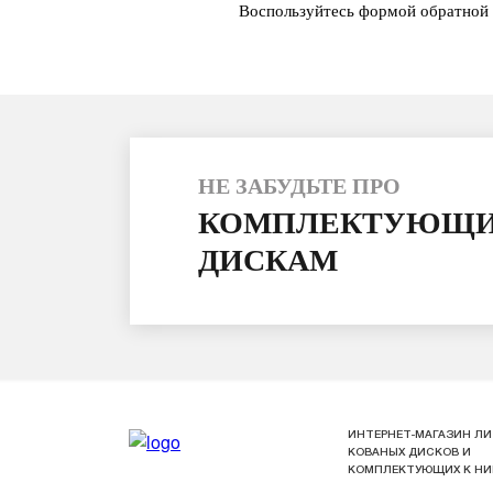
Воспользуйтесь формой обратной 
НЕ ЗАБУДЬТЕ ПРО
КОМПЛЕКТУЮЩИ
ДИСКАМ
ИНТЕРНЕТ-МАГАЗИН ЛИ
КОВАНЫХ ДИСКОВ И
КОМПЛЕКТУЮЩИХ К Н