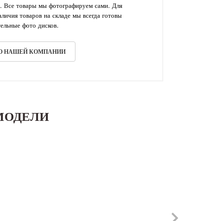
. Все товары мы фотографируем сами. Для
личия товаров на складе мы всегда готовы
ельные фото дисков.
 О НАШЕЙ КОМПАНИИ
МОДЕЛИ