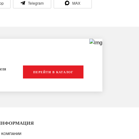
pp
Telegram
MAX
еля
ПЕРЕЙТИ В КАТАЛОГ
ИНФОРМАЦИЯ
 КОМПАНИИ