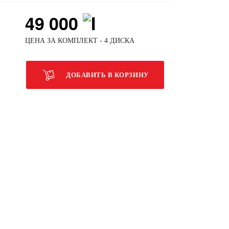
49 000
ЦЕНА ЗА КОМПЛЕКТ - 4 ДИСКА
ДОБАВИТЬ В КОРЗИНУ