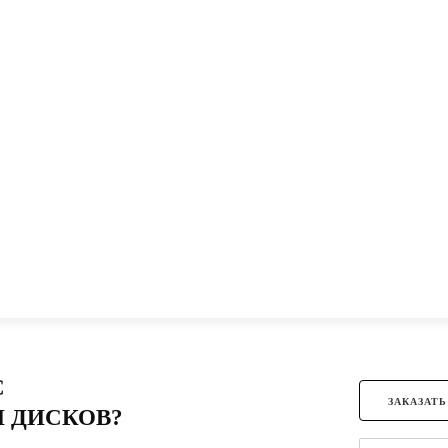
С
ЗАКАЗАТЬ
 ДИСКОВ?