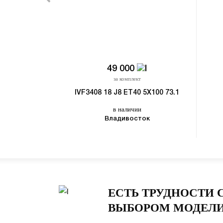
49 000
за комплект
IVF3408 18 J8 ET40 5X100 73.1
в наличии
Владивосток
ЕСТЬ ТРУДНОСТИ 
ВЫБОРОМ МОДЕЛИ