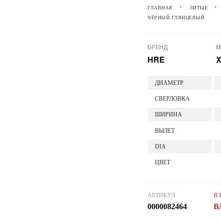
ГЛАВНАЯ
ЛИТЫЕ
ЧЁРНЫЙ ГЛЯНЦЕВЫЙ
БРЕНД
М
HRE
X
ДИАМЕТР
СВЕРЛОВКА
ШИРИНА
ВЫЛЕТ
DIA
ЦВЕТ
АРТИКУЛ
В
0000082464
В