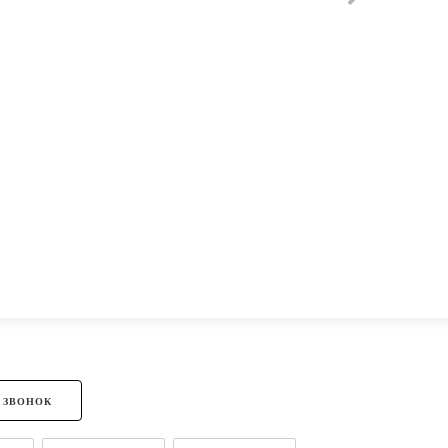
 ЗВОНОК