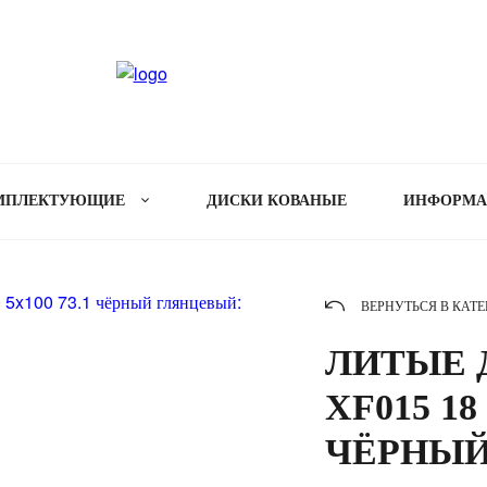
МПЛЕКТУЮЩИЕ
ДИСКИ КОВАНЫЕ
ИНФОРМ
ВЕРНУТЬСЯ В КАТ
ЛИТЫЕ Д
XF015 18 
ЧЁРНЫЙ