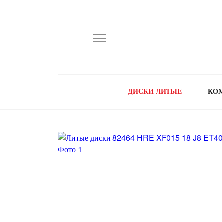
ДИСКИ ЛИТЫЕ
КО