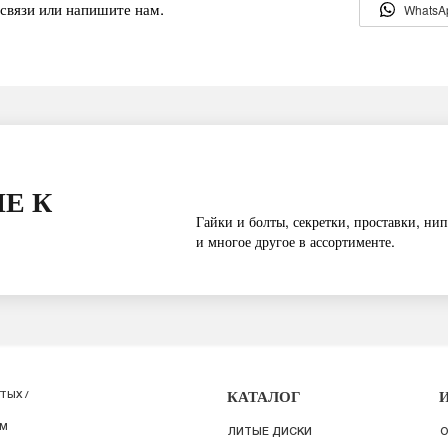
связи или напишите нам.
WhatsA
Е К
Гайки и болты, секретки, проставки, нип
и многое другое в ассортименте.
КАТАЛОГ
ТЫХ /
ИМ
ЛИТЫЕ ДИСКИ
О