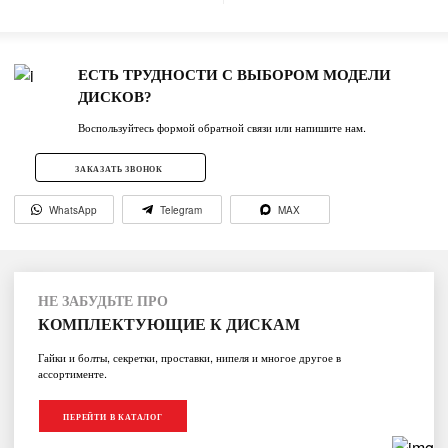
ЕСТЬ ТРУДНОСТИ С ВЫБОРОМ МОДЕЛИ
ДИСКОВ?
Воспользуйтесь формой обратной связи или напишите нам.
ЗАКАЗАТЬ ЗВОНОК
WhatsApp
Telegram
MAX
НЕ ЗАБУДЬТЕ ПРО
КОМПЛЕКТУЮЩИЕ К ДИСКАМ
Гайки и болты, секретки, проставки, нипеля и многое другое в
ассортименте.
ПЕРЕЙТИ В КАТАЛОГ