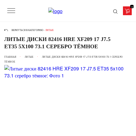
0
ВЕРНУТЬСЯ В КАТЕГОРИЮ -
ЛИТЫЕ
ЛИТЫЕ ДИСКИ 82416 HRE XF209 17 J7.5
ET35 5X100 73.1 СЕРЕБРО ТЁМНОЕ
ГЛАВНАЯ
ЛИТЫЕ
ЛИТЫЕ ДИСКИ 82416 HRE XF209 17 J7.5 ET35 5X100 73.1 СЕРЕБРО
ТЁМНОЕ