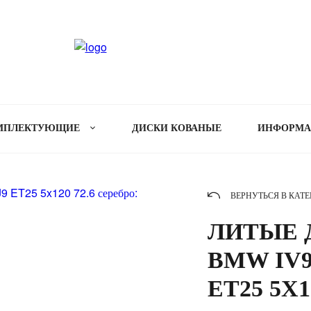
МПЛЕКТУЮЩИЕ
ДИСКИ КОВАНЫЕ
ИНФОРМ
ВЕРНУТЬСЯ В КАТ
ЛИТЫЕ Д
BMW IV92
ET25 5X1