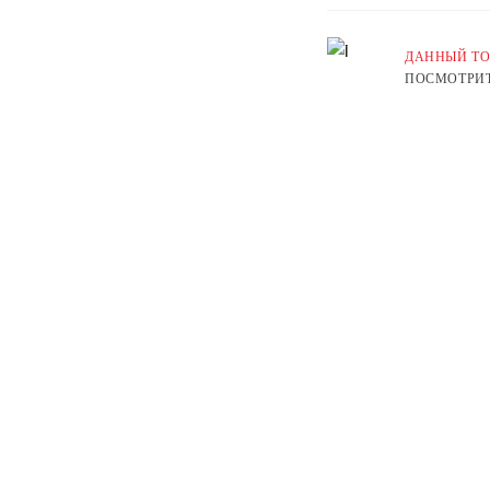
ДАННЫЙ ТО
ПОСМОТРИТ