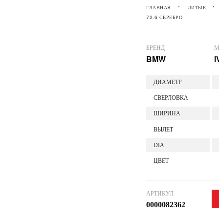
ГЛАВНАЯ
ЛИТЫЕ
72.6 СЕРЕБРО
БРЕНД
М
BMW
I
ДИАМЕТР
СВЕРЛОВКА
ШИРИНА
ВЫЛЕТ
DIA
ЦВЕТ
АРТИКУЛ
0000082362