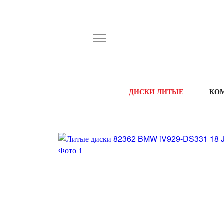
ДИСКИ ЛИТЫЕ
КО