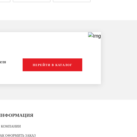
еля
ПЕРЕЙТИ В КАТАЛОГ
ИНФОРМАЦИЯ
 КОМПАНИИ
АК ОФОРМИТЬ ЗАКАЗ