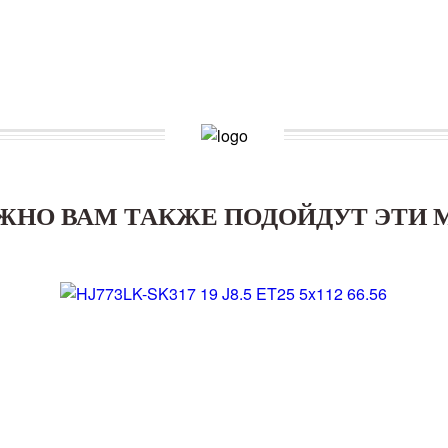
ЖНО ВАМ ТАКЖЕ ПОДОЙДУТ ЭТИ 