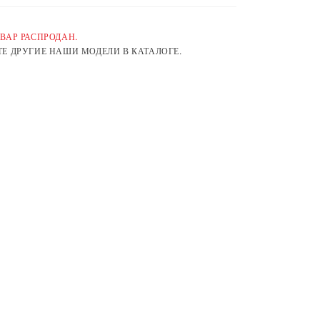
ВАР РАСПРОДАН.
Е ДРУГИЕ НАШИ МОДЕЛИ В КАТАЛОГЕ.