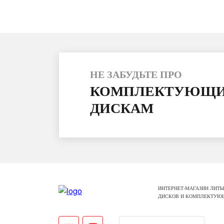
НЕ ЗАБУДЬТЕ ПРО
КОМПЛЕКТУЮЩИ
ДИСКАМ
ИНТЕРНЕТ-МАГАЗИН ЛИТЫ
ДИСКОВ И КОМПЛЕКТУЮ