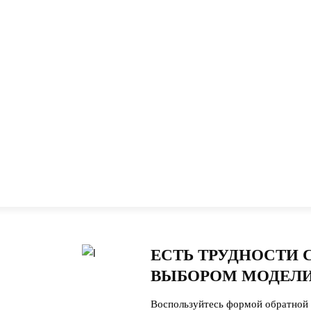
ЕСТЬ ТРУДНОСТИ 
ВЫБОРОМ МОДЕЛИ
Воспользуйтесь формой обратной 