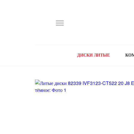
ДИСКИ ЛИТЫЕ
КО