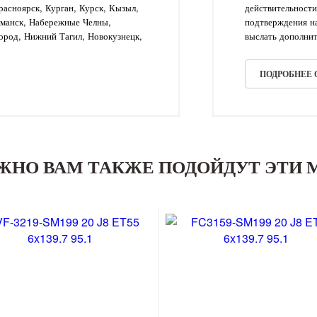
асноярск, Курган, Курск, Кызыл,
действительности
рманск, Набережные Челны,
подтверждения на
ород, Нижний Тагил, Новокузнецк,
выслать дополнит
ПОДРОБНЕЕ
ЖНО ВАМ ТАКЖЕ ПОДОЙДУТ ЭТИ 