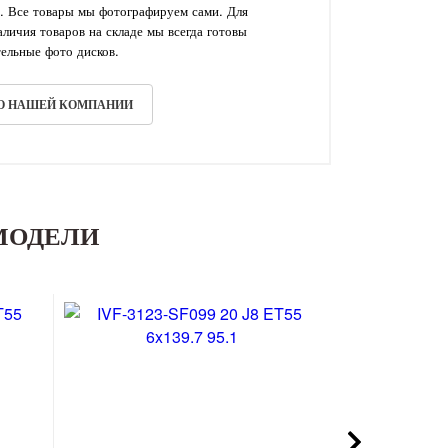
. Все товары мы фотографируем сами. Для
личия товаров на складе мы всегда готовы
ельные фото дисков.
 О НАШЕЙ КОМПАНИИ
МОДЕЛИ