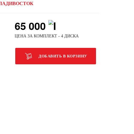
ЛАДИВОСТОК
65 000
ЦЕНА ЗА КОМПЛЕКТ - 4 ДИСКА
ДОБАВИТЬ В КОРЗИНУ