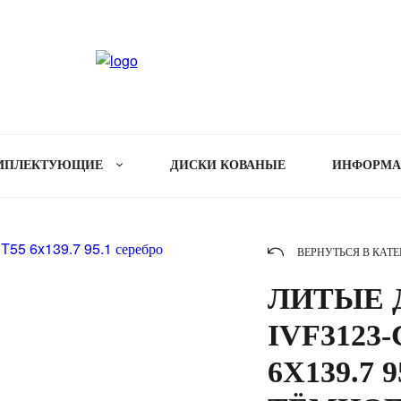
МПЛЕКТУЮЩИЕ
ДИСКИ КОВАНЫЕ
ИНФОРМ
ВЕРНУТЬСЯ В КАТ
ЛИТЫЕ Д
IVF3123-
6X139.7 