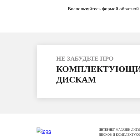
Воспользуйтесь формой обратной 
НЕ ЗАБУДЬТЕ ПРО
КОМПЛЕКТУЮЩИ
ДИСКАМ
ИНТЕРНЕТ-МАГАЗИН ЛИТЫ
ДИСКОВ И КОМПЛЕКТУЮ