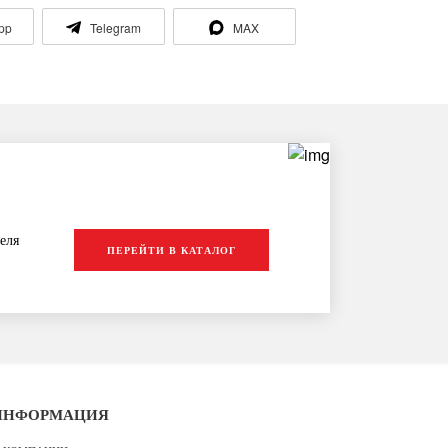
pp
Telegram
MAX
еля
ПЕРЕЙТИ В КАТАЛОГ
ИНФОРМАЦИЯ